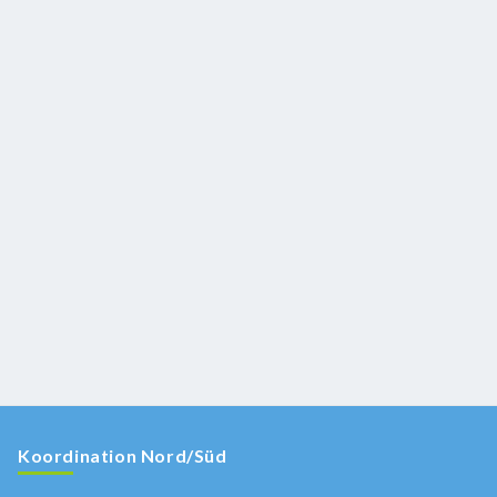
Koordination Nord/Süd