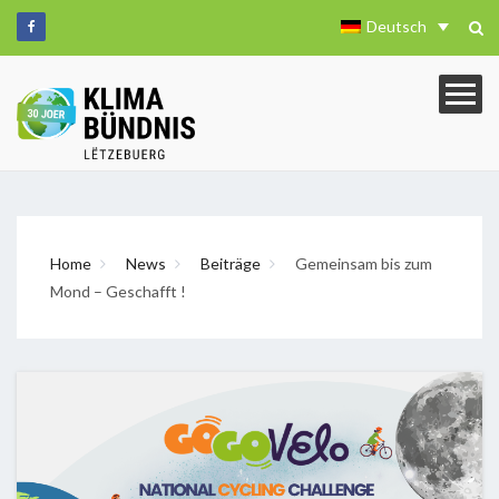
Deutsch
Home
News
Beiträge
Gemeinsam bis zum
Mond – Geschafft !