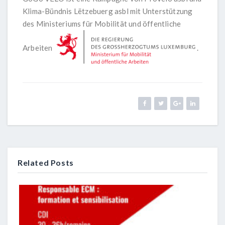
Klima-Bündnis Lëtzebuerg asbl mit Unterstützung
des Ministeriums für Mobilität und öffentliche
Arbeiten
.
Related Posts