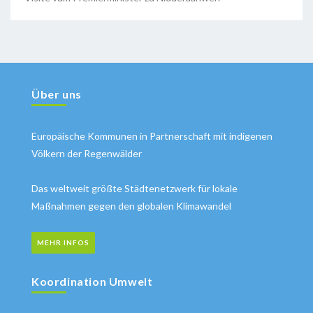
Über uns
Europäische Kommunen in Partnerschaft mit indigenen
Völkern der Regenwälder
Das weltweit größte Städtenetzwerk für lokale
Maßnahmen gegen den globalen Klimawandel
MEHR INFOS
Koordination Umwelt