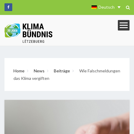
Deutsch
Home
News
Beiträge
Wie Falschmeldungen
das Klima vergiften