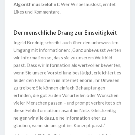
Algorithmus belohnt
: Wer Wirbel auslöst, erntet
Likes und Kommentare.
Der menschliche Drang zur Einseitigkeit
Ingrid Brodnig
schreibt auch über den unbewussten
Umgang mit Informationen: „Ganz unbewusst werten
wir Information so, dass sie zu unserem Weltbild
passt. Dass wir Information als wertvoller bewerten,
wenn Sie unsere Vorstellung bestätigt, erleichtert es
leider den Fälschern im Internet enorm, ihr Unwesen
zu treiben: Sie können einfach Behauptungen
erfinden, die gut zu den Vorurteilen oder Wünschen
vieler Menschen passen – und prompt verbreitet sich
diese Fehlinformation rasant im Netz. Gleichzeitig
neigen wir alle dazu, eine Information eher zu
glauben, wenn sie uns gut ins Konzept passt.“