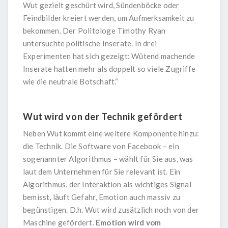
Wut gezielt geschürt wird, Sündenböcke oder
Feindbilder kreiert werden, um Aufmerksamkeit zu
bekommen. Der Politologe Timothy Ryan
untersuchte politische Inserate. In drei
Experimenten hat sich gezeigt: Wütend machende
Inserate hatten mehr als doppelt so viele Zugriffe
wie die neutrale Botschaft.“
Wut wird von der Technik gefördert
Neben Wut kommt eine weitere Komponente hinzu:
die Technik. Die Software von Facebook – ein
sogenannter Algorithmus – wählt für Sie aus, was
laut dem Unternehmen für Sie relevant ist. Ein
Algorithmus, der Interaktion als wichtiges Signal
bemisst, läuft Gefahr, Emotion auch massiv zu
begünstigen. D.h. Wut wird zusätzlich noch von der
Maschine gefördert.
Emotion wird vom