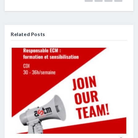
Related Posts