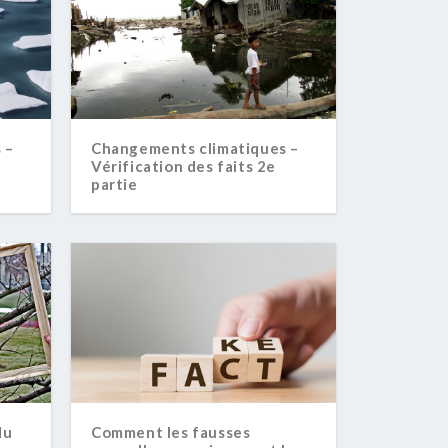
 –
Changements climatiques –
Vérification des faits 2e
partie
du
Comment les fausses