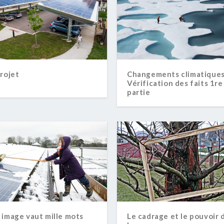
rojet
Changements climatiques
Vérification des faits 1re
partie
 image vaut mille mots
Le cadrage et le pouvoir 