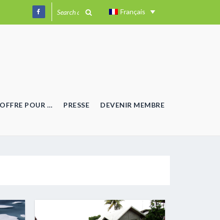
Français
OFFRE POUR …
PRESSE
DEVENIR MEMBRE