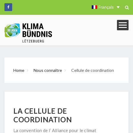
Français
Home
Nous connaître
Cellule de coordination
LA CELLULE DE
COORDINATION
La convention de l’ Alliance pour le climat