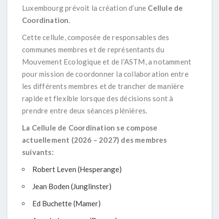
Luxembourg prévoit la création d’une
Cellule de
Coordination
.
Cette cellule, composée de responsables des
communes membres et de représentants du
Mouvement Ecologique et de l’ASTM, a notamment
pour mission de coordonner la collaboration entre
les différents membres et de trancher de manière
rapide et flexible lorsque des décisions sont à
prendre entre deux séances plénières.
La Cellule de Coordination se compose
actuellement (2026 – 2027) des membres
suivants:
Robert Leven (Hesperange)
Jean Boden (Junglinster)
Ed Buchette (Mamer)