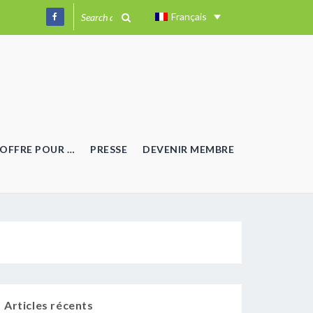
Français
OFFRE POUR …
PRESSE
DEVENIR MEMBRE
Articles récents