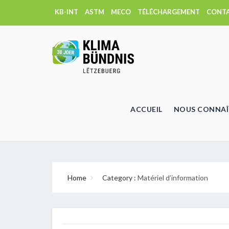
KB-INT
ASTM
MECO
TÉLÉCHARGEMENT
CONT
ACCUEIL
NOUS CONNAÎ
Home
Category :
Matériel d’information