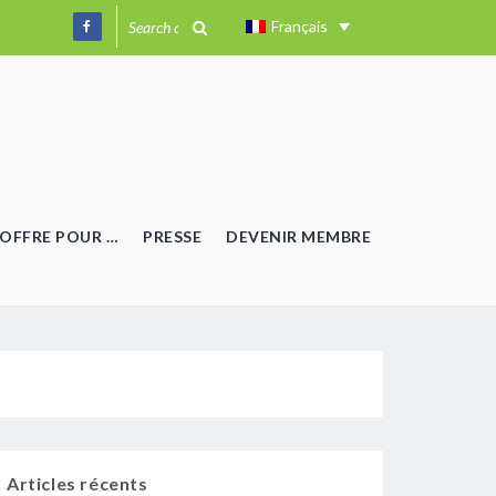
Français
OFFRE POUR …
PRESSE
DEVENIR MEMBRE
Articles récents