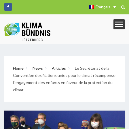
Français
Home
News
Articles
Le Secrétariat de la
Convention des Nations unies pour le climat récompense
l’engagement des enfants en faveur de la protection du
climat