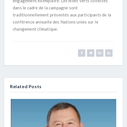
engagement exemplaire. Les miles verts collectés
dans le cadre de la campagne sont
traditionnellement présentés aux participants de la
conférence annuelle des Nations unies sur le
changement climatique.
Related Posts