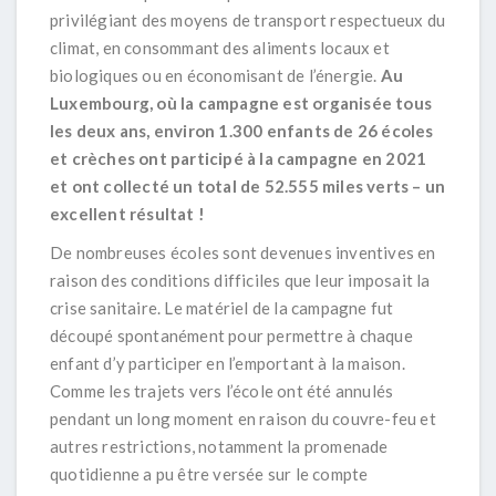
privilégiant des moyens de transport respectueux du
climat, en consommant des aliments locaux et
biologiques ou en économisant de l’énergie.
Au
Luxembourg, où la campagne est organisée tous
les deux ans, environ 1.300 enfants de 26 écoles
et crèches ont participé à la campagne en 2021
et ont collecté un total de 52.555 miles verts – un
excellent résultat !
De nombreuses écoles sont devenues inventives en
raison des conditions difficiles que leur imposait la
crise sanitaire. Le matériel de la campagne fut
découpé spontanément pour permettre à chaque
enfant d’y participer en l’emportant à la maison.
Comme les trajets vers l’école ont été annulés
pendant un long moment en raison du couvre-feu et
autres restrictions, notamment la promenade
quotidienne a pu être versée sur le compte