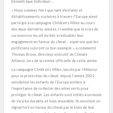
kilométrique individuel …
« Nous sommes fiers que tant d’enfants et
d’établissements scolaires à travers l’Europe aient
participé à la campagne
Children’s Miles
au cours
des deux dernières années. Il semble que la crise de
coronavirus les ait incités à redoubler leur
engagement en faveur du climat – espérons que les
politiciens suivront ce bon exemple », a commenté
Thomas Brose, directeur exécutif de Climate
Alliance, lors de la remise officielle de cette année.
La campagne
Children’s Miles
, lancée par l’Alliance
pour la protection du climat depuis l’année 2002,
sensibilise les enfants de l’Europe entière à
l’importance de collecter des miles verts pour
protéger le climat. Les enfants sont initiés à un mode
de vie plus durable, et tous ensemble, ils envoient un
signal fort en faveur du climat par le biais de leur