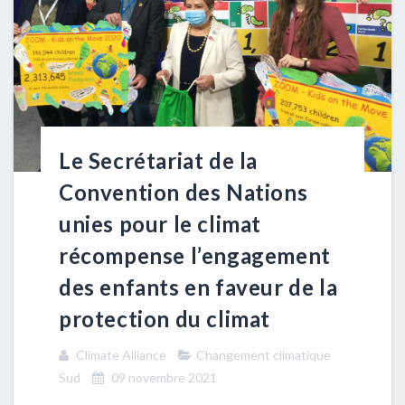
Le Secrétariat de la
Convention des Nations
unies pour le climat
récompense l’engagement
des enfants en faveur de la
protection du climat
Climate Alliance
Changement climatique
Sud
09 novembre 2021