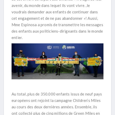
avenir, du monde dans lequel ils vont vivre. Je
voudrais demander aux enfants de continuer dans
cet engagement et de ne pas abandonner »! Aussi,
Mme Espinosa a promis de transmettre les messages
des enfants aux politiciens-dirigeants dans le monde
entier.
Au total, plus de 350.000 enfants issus de neuf pays
européens ont rejoint la campagne
Children’s Miles
au cours des deux dernières années. Ensemble, ils
ont collecté plus de cinq millions de
Green Miles
en