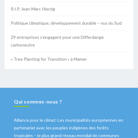
R.I.P. Jean-Marc Hierzig
Politique climatique, développement durable – vus du Sud
29 entreprises s’engagent pour une Differdange
carboneutre
« Tree Planting for Transition » à Mamer
Qui sommes-nous ?
Alliance pour le climat: Les municipalités européennes en
partenariat avec les peuples indigènes des forêts
tropicales – le plus grand réseau mondial de communes