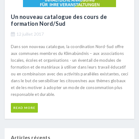
Un nouveau catalogue des cours de
formation Nord/Sud
12 juillet 2017
Dans son nouveau catalogue, la coordination Nord-Sud offre
aux communes membres du Klimabündnis – aux associations
locales, écoles et organisations - un éventail de modules de
formation et de matériaux à utiliser dans leurs travail éducatif
ou en combinaison avec des activités parallèles existantes, ceci
dans le but de sensibiliser les citoyen/nes aux thèmes globaux
et de les motiver à adopter un mode de consommation plus
responsable et durable.
READ MORE
Articles récents