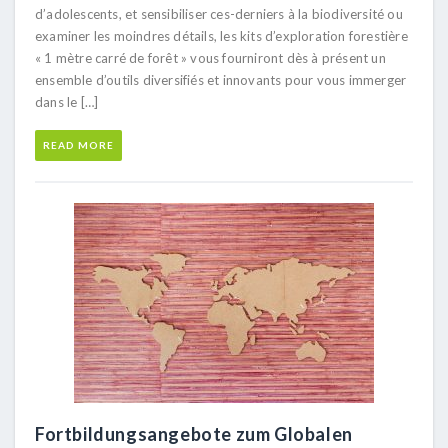
d’adolescents, et sensibiliser ces-derniers à la biodiversité ou
examiner les moindres détails, les kits d’exploration forestière
« 1 mètre carré de forêt » vous fourniront dès à présent un
ensemble d’outils diversifiés et innovants pour vous immerger
dans le […]
READ MORE
Fortbildungsangebote zum Globalen