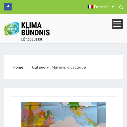
Français
Home
Category :
Matériel didactique