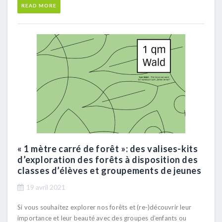
READ MORE
« 1 mètre carré de forêt »: des valises-kits
d’exploration des forêts à disposition des
classes d’élèves et groupements de jeunes
19 avril 2021
Si vous souhaitez explorer nos forêts et (re-)découvrir leur
importance et leur beauté avec des groupes d’enfants ou