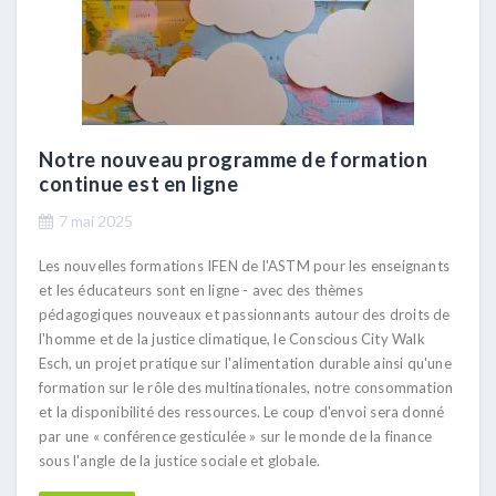
Notre nouveau programme de formation
continue est en ligne
7 mai 2025
Les nouvelles formations IFEN de l'ASTM pour les enseignants
et les éducateurs sont en ligne - avec des thèmes
pédagogiques nouveaux et passionnants autour des droits de
l'homme et de la justice climatique, le Conscious City Walk
Esch, un projet pratique sur l'alimentation durable ainsi qu'une
formation sur le rôle des multinationales, notre consommation
et la disponibilité des ressources. Le coup d'envoi sera donné
par une « conférence gesticulée » sur le monde de la finance
sous l'angle de la justice sociale et globale.