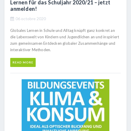
Lernen für das Schuljahr 2020/21 – jetzt
anmelden!
06 octobre 2020
Globales Lernen in Schule und Alltag knüpft ganz konkret an
die Lebenswelt von Kindern und Jugendlichen an und inspiriert
zum gemeinsamen Entdecken globaler Zusammenhänge und
interaktiver Methoden.
READ MORE