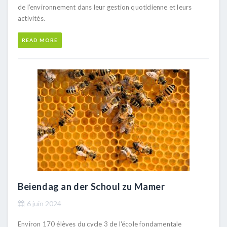
de l’environnement dans leur gestion quotidienne et leurs
activités.
READ MORE
Beiendag an der Schoul zu Mamer
6 juin 2024
Environ 170 élèves du cycle 3 de l'école fondamentale