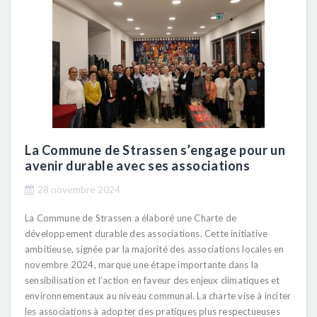
La Commune de Strassen s’engage pour un
avenir durable avec ses associations
28 novembre 2024
La Commune de Strassen a élaboré une Charte de
développement durable des associations. Cette initiative
ambitieuse, signée par la majorité des associations locales en
novembre 2024, marque une étape importante dans la
sensibilisation et l’action en faveur des enjeux climatiques et
environnementaux au niveau communal. La charte vise à inciter
les associations à adopter des pratiques plus respectueuses