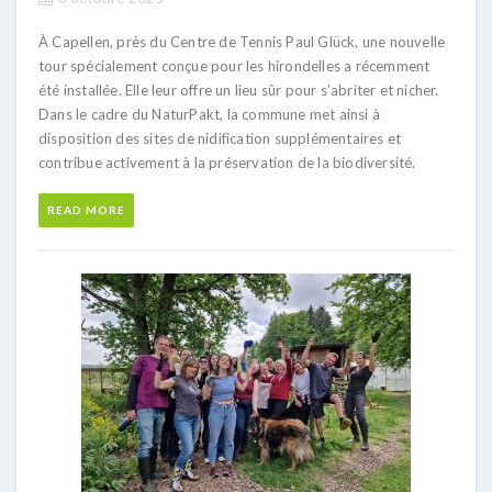
À Capellen, près du Centre de Tennis Paul Glück, une nouvelle
tour spécialement conçue pour les hirondelles a récemment
été installée. Elle leur offre un lieu sûr pour s’abriter et nicher.
Dans le cadre du NaturPakt, la commune met ainsi à
disposition des sites de nidification supplémentaires et
contribue activement à la préservation de la biodiversité.
READ MORE