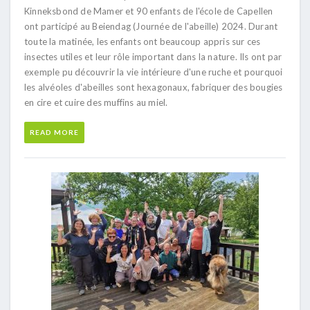
Kinneksbond de Mamer et 90 enfants de l'école de Capellen
ont participé au Beiendag (Journée de l'abeille) 2024. Durant
toute la matinée, les enfants ont beaucoup appris sur ces
insectes utiles et leur rôle important dans la nature. Ils ont par
exemple pu découvrir la vie intérieure d'une ruche et pourquoi
les alvéoles d'abeilles sont hexagonaux, fabriquer des bougies
en cire et cuire des muffins au miel.
READ MORE