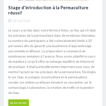
Stage d’introduction à la Permaculture
réussi!
18 mai 2024
Le cours a eu lieu dans notre ferme à Arlon, un lieu qui vit déjà
les principes de la permaculture dans de nombreux domaines.
Le nombre de participants a été volontairement limité à 20
personnes afin de garantir une expérience d'apprentissage
personnelle et efficace. La préparation a commencé de
nombreuses semaines à l'avance. Nous avons planifié le cours
de manière à ce qu'il offre un mélange équilibré de théorie et
de pratique. Il était particulièrement important pour nous de
mettre l'accent sur les principes de la permaculture, l'écologie,
le sol, l'eau, le potager, la polyculture et la permaculture
sociale. Les ateliers pratiques devaient se concentrer sur le
compostage, la plantation, la création de treillis et la gestion
de l'eau.
READ MORE