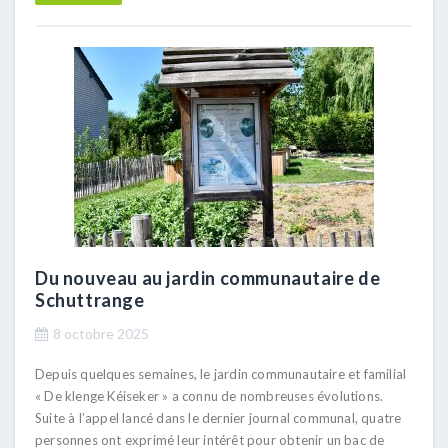
Du nouveau au jardin communautaire de
Schuttrange
8 octobre 2025
Depuis quelques semaines, le jardin communautaire et familial
« De klenge Kéiseker » a connu de nombreuses évolutions.
Suite à l’appel lancé dans le dernier journal communal, quatre
personnes ont exprimé leur intérêt pour obtenir un bac de