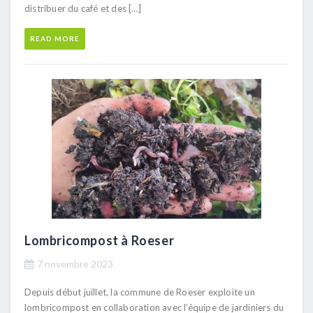
distribuer du café et des […]
READ MORE
Lombricompost à Roeser
7 novembre 2023
Depuis début juillet, la commune de Roeser exploite un
lombricompost en collaboration avec l’équipe de jardiniers du