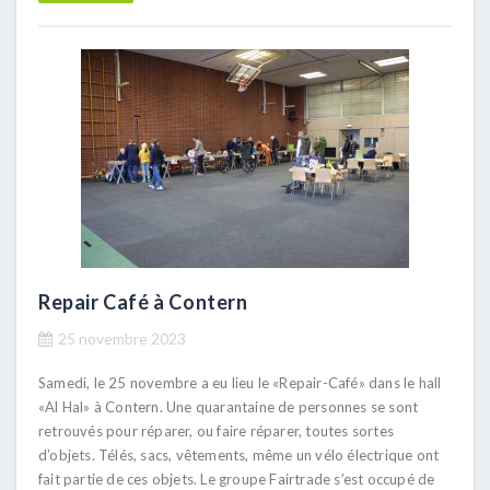
Repair Café à Contern
25 novembre 2023
Samedi, le 25 novembre a eu lieu le «Repair-Café» dans le hall
«Al Hal» à Contern. Une quarantaine de personnes se sont
retrouvés pour réparer, ou faire réparer, toutes sortes
d’objets. Télés, sacs, vêtements, même un vélo électrique ont
fait partie de ces objets. Le groupe Fairtrade s’est occupé de