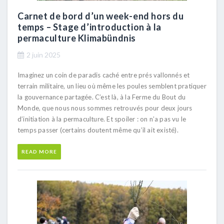
Carnet de bord d’un week-end hors du
temps – Stage d’introduction à la
permaculture Klimabündnis
2 juin 2025
Imaginez un coin de paradis caché entre prés vallonnés et
terrain militaire, un lieu où même les poules semblent pratiquer
la gouvernance partagée. C’est là, à la Ferme du Bout du
Monde, que nous nous sommes retrouvés pour deux jours
d’initiation à la permaculture. Et spoiler : on n’a pas vu le
temps passer (certains doutent même qu’il ait existé).
READ MORE