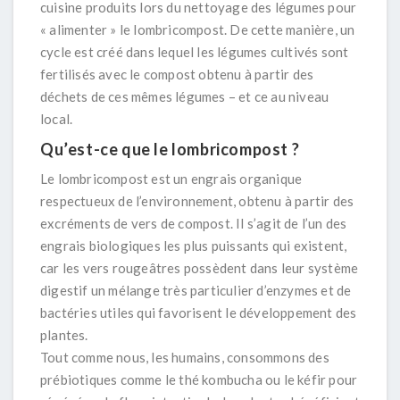
cuisine produits lors du nettoyage des légumes pour
« alimenter » le lombricompost. De cette manière, un
cycle est créé dans lequel les légumes cultivés sont
fertilisés avec le compost obtenu à partir des
déchets de ces mêmes légumes – et ce au niveau
local.
Qu’est-ce que le lombricompost ?
Le lombricompost est un engrais organique
respectueux de l’environnement, obtenu à partir des
excréments de vers de compost. Il s’agit de l’un des
engrais biologiques les plus puissants qui existent,
car les vers rougeâtres possèdent dans leur système
digestif un mélange très particulier d’enzymes et de
bactéries utiles qui favorisent le développement des
plantes.
Tout comme nous, les humains, consommons des
prébiotiques comme le thé kombucha ou le kéfir pour