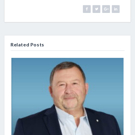
Related Posts