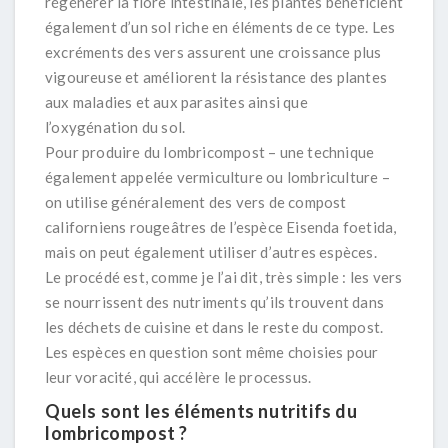
régénérer la flore intestinale, les plantes bénéficient
également d’un sol riche en éléments de ce type. Les
excréments des vers assurent une croissance plus
vigoureuse et améliorent la résistance des plantes
aux maladies et aux parasites ainsi que
l’oxygénation du sol.
Pour produire du lombricompost – une technique
également appelée vermiculture ou lombriculture –
on utilise généralement des vers de compost
californiens rougeâtres de l’espèce Eisenda foetida,
mais on peut également utiliser d’autres espèces.
Le procédé est, comme je l’ai dit, très simple : les vers
se nourrissent des nutriments qu’ils trouvent dans
les déchets de cuisine et dans le reste du compost.
Les espèces en question sont même choisies pour
leur voracité, qui accélère le processus.
Quels sont les éléments nutritifs du
lombricompost ?