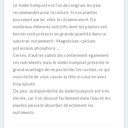
Le lombricompost est l’un des engrais les plus
recommandés pour la culture. Si vos plantes
pouvaient parler, elles le réclameraient. De
nombreux éléments nutritifs dont les plantes ont
besoin sont présents en grande quantité dans ce
substrat, notamment : Magnésium, calcium,
potassium, phosphore …
Certes, d’autres substrats contiennent également
ces nutriments, mais le lombricompost présente le
grand avantage de ne pas brûler les racines, ce qui
vous évite de vous casser la tête si vous en avez
trop ajouté.
De plus, la disponibilité du lombricompost est très
élevée, car il se dissout facilement dans l’eau et les
plantes peuvent absorber directement les
nutriments.