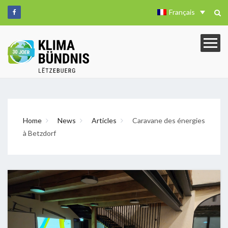
Français
Home
News
Articles
Caravane des énergies
à Betzdorf