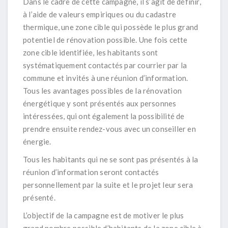
Dans le cadre de cette campagne, il s’agit de définir,
à l’aide de valeurs empiriques ou du cadastre
thermique, une zone cible qui possède le plus grand
potentiel de rénovation possible. Une fois cette
zone cible identifiée, les habitants sont
systématiquement contactés par courrier par la
commune et invités à une réunion d’information.
Tous les avantages possibles de la rénovation
énergétique y sont présentés aux personnes
intéressées, qui ont également la possibilité de
prendre ensuite rendez-vous avec un conseiller en
énergie.
Tous les habitants qui ne se sont pas présentés à la
réunion d’information seront contactés
personnellement par la suite et le projet leur sera
présenté.
L’objectif de la campagne est de motiver le plus