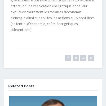
grand nombre possible d’habitants de la zone cible à
effectuer une rénovation énergétique et de leur
expliquer clairement les mesures d’économie
d’énergie ainsi que toutes les actions qui y sont liées
(potentiel d’économie, coûts énergétiques,
subventions).
Related Posts