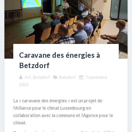
Caravane des énergies à
Betzdorf
A.C. Betzdorf
Betzdorf
7 novembre
2023
La « caravane des énergies » est un projet de
l’Alliance pour le climat Luxembourg en
collaboration avec la commune et l’Agence pour le
climat.