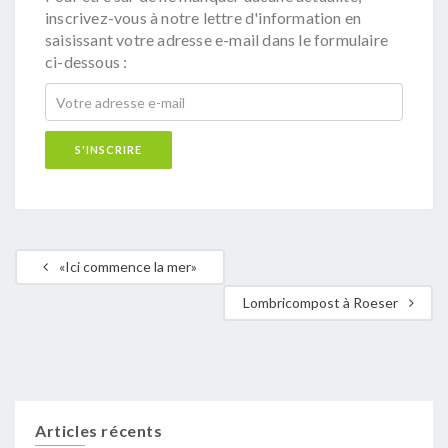
inscrivez-vous à notre lettre d'information en
saisissant votre adresse e-mail dans le formulaire
ci-dessous :
«Ici commence la mer»
Lombricompost à Roeser
Articles récents