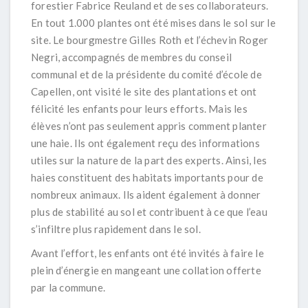
forestier Fabrice Reuland et de ses collaborateurs.
En tout 1.000 plantes ont été mises dans le sol sur le
site. Le bourgmestre Gilles Roth et l’échevin Roger
Negri, accompagnés de membres du conseil
communal et de la présidente du comité d’école de
Capellen, ont visité le site des plantations et ont
félicité les enfants pour leurs efforts. Mais les
élèves n’ont pas seulement appris comment planter
une haie. Ils ont également reçu des informations
utiles sur la nature de la part des experts. Ainsi, les
haies constituent des habitats importants pour de
nombreux animaux. Ils aident également à donner
plus de stabilité au sol et contribuent à ce que l’eau
s’infiltre plus rapidement dans le sol.
Avant l’effort, les enfants ont été invités à faire le
plein d’énergie en mangeant une collation offerte
par la commune.