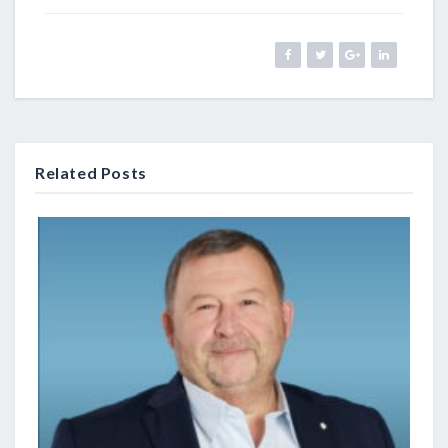
Related Posts