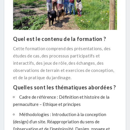
Quel est le contenu de la formation ?
Cette formation comprend des présentations, des
études de cas, des processus participatifs et
interactifs, des jeux de rôle, des échanges, des
observations de terrain et exercices de conception,
et de la pratique du jardinage.
Quelles sont les thématiques abordées ?
Cadre de référence : Définition et histoire de la
permaculture – Ethique et principes
Méthodologies : Introduction à la conception
(design) d’un site. Réappropriation du sens de
l’observation et de l’ingéniosité. Design, zonage et