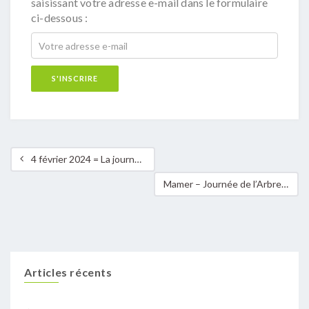
saisissant votre adresse e-mail dans le formulaire
ci-dessous :
4 février 2024 = La journée du gros pull
Mamer – Journée de l’Arbre
Articles récents