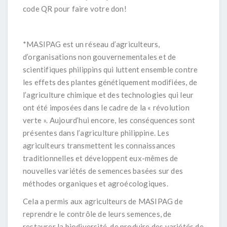
code QR pour faire votre don!
*MASIPAG est un réseau d’agriculteurs,
d’organisations non gouvernementales et de
scientifiques philippins qui luttent ensemble contre
les effets des plantes génétiquement modifiées, de
l’agriculture chimique et des technologies qui leur
ont été imposées dans le cadre de la « révolution
verte ». Aujourd’hui encore, les conséquences sont
présentes dans l’agriculture philippine. Les
agriculteurs transmettent les connaissances
traditionnelles et développent eux-mêmes de
nouvelles variétés de semences basées sur des
méthodes organiques et agroécologiques.
Cela a permis aux agriculteurs de MASIPAG de
reprendre le contrôle de leurs semences, de
restaurer la biodiversité, de produire des variétés de