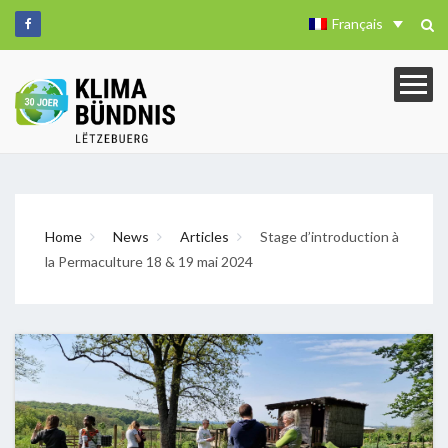
Français
Home
News
Articles
Stage d’introduction à
la Permaculture 18 & 19 mai 2024