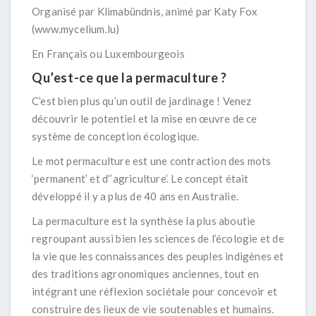
Organisé par Klimabündnis, animé par Katy Fox
(
www.mycelium.lu
)
En Français ou Luxembourgeois
Qu’est-ce que la permaculture ?
C’est bien plus qu’un outil de jardinage ! Venez
découvrir le potentiel et la mise en œuvre de ce
système de conception écologique.
Le mot permaculture est une contraction des mots
‘permanent’ et d’’agriculture’. Le concept était
développé il y a plus de 40 ans en Australie.
La permaculture est la synthèse la plus aboutie
regroupant aussi bien les sciences de l’écologie et de
la vie que les connaissances des peuples indigènes et
des traditions agronomiques anciennes, tout en
intégrant une réflexion sociétale pour concevoir et
construire des lieux de vie soutenables et humains.