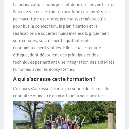
La permaculture nous permet donc de réinventer nos
lieux de vie en mettant en pratique ces savoirs. La
permaculture est une approche systémique qui a
pour but la conception, la planification et la
réalisation de sociétés humaines écologiquement
soutenables, socialement équitables et
économiquement viables. Elle se base sur une
éthique, dont découlent des principes et des
techniques permettant une intégration des activités
humaines avec les écosystèmes.
A qui s’adresse cette formation ?
Ce cours s’adresse à toute personne désireuse de
connaître et mettre en pratique la permaculture.