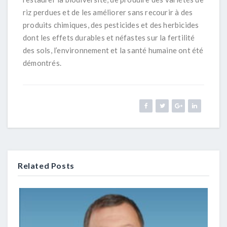
riz perdues et de les améliorer sans recourir à des
produits chimiques, des pesticides et des herbicides
dont les effets durables et néfastes sur la fertilité
des sols, l’environnement et la santé humaine ont été
démontrés.
Related Posts