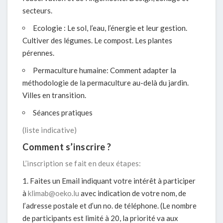
secteurs.
Ecologie : Le sol, l’eau, l’énergie et leur gestion.
Cultiver des légumes. Le compost. Les plantes
pérennes.
Permaculture humaine: Comment adapter la
méthodologie de la permaculture au-delà du jardin.
Villes en transition.
Séances pratiques
(liste indicative)
Comment s’inscrire ?
L’inscription se fait en deux étapes:
Faites un Email indiquant votre intérêt à participer
à
klimab@oeko.lu
avec indication de votre nom, de
l’adresse postale et d’un no. de téléphone. (Le nombre
de participants est limité à 20, la priorité va aux