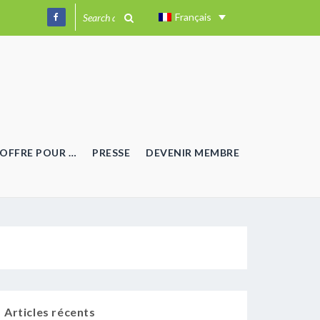
Français
OFFRE POUR …
PRESSE
DEVENIR MEMBRE
Articles récents