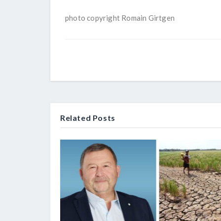
photo copyright Romain Girtgen
Related Posts