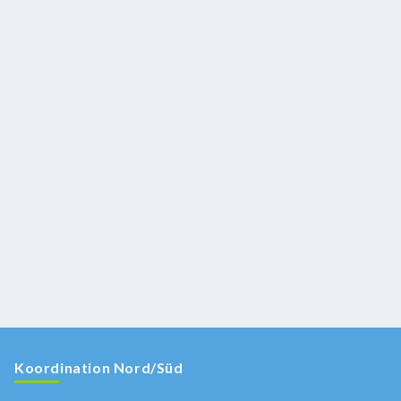
Koordination Nord/Süd