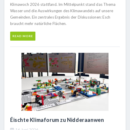
Klimawoch 2026 stattfand. Im Mittelpunkt stand das Thema
Wasser und die Auswirkungen des Klimawandels auf unsere
Gemeinden. Ein zentrales Ergebnis der Diskussionen: Esch
braucht mehr natürliche Flächen.
READ MORE
Éischte Klimaforum zu Nidderaanwen
16 Juni 2026