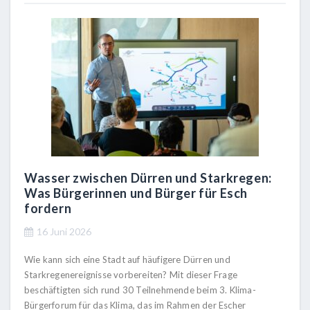
Wasser zwischen Dürren und Starkregen:
Was Bürgerinnen und Bürger für Esch
fordern
16 Juni 2026
Wie kann sich eine Stadt auf häufigere Dürren und
Starkregenereignisse vorbereiten? Mit dieser Frage
beschäftigten sich rund 30 Teilnehmende beim 3. Klima-
Bürgerforum für das Klima, das im Rahmen der Escher