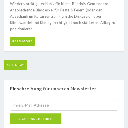
Wieder vorrätig - exklusiv für Klima-Bündnis-Gemeinden:
Ansprechende Bierdeckel für Feste & Feiern (oder den
Ausschank im Kulturzentrum), um die Diskussion über
Klimawandel und Klimagerechtigkeit noch stärker im Alltag zu
positionieren.
READ MORE
ALLE NEWS
Einschreibung für unseren Newsletter