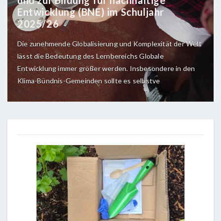
Entwicklung (BNE) im Schuljahr
2025/26
Die zunehmende Globalisierung und Komplexität der Welt
lässt die Bedeutung des Lernbereichs Globale
Entwicklung immer größer werden. Insbesondere in den
Klima-Bündnis-Gemeinden sollte es selbstve