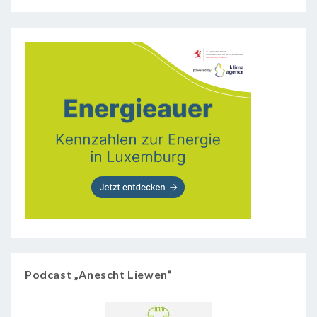
Podcast „Anescht Liewen“