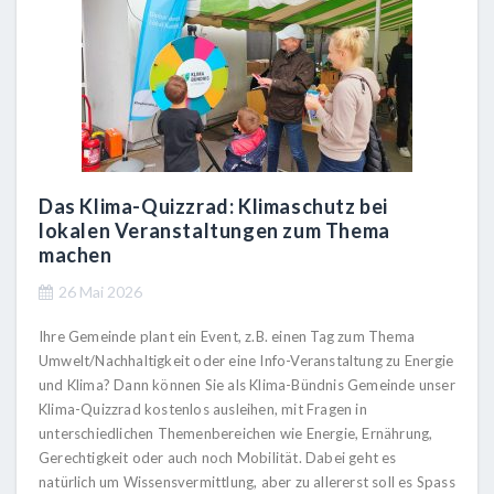
Das Klima-Quizzrad: Klimaschutz bei
lokalen Veranstaltungen zum Thema
machen
26 Mai 2026
Ihre Gemeinde plant ein Event, z.B. einen Tag zum Thema
Umwelt/Nachhaltigkeit oder eine Info-Veranstaltung zu Energie
und Klima? Dann können Sie als Klima-Bündnis Gemeinde unser
Klima-Quizzrad kostenlos ausleihen, mit Fragen in
unterschiedlichen Themenbereichen wie Energie, Ernährung,
Gerechtigkeit oder auch noch Mobilität. Dabei geht es
natürlich um Wissensvermittlung, aber zu allererst soll es Spass