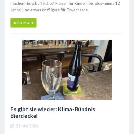
machen! Es gibt "leichte" Fragen für Kinder (bis plus-minus 12
Jahre) und etwas kniffligere für Erwachsene.
READ MORE
Es gibt sie wieder: Klima-Bündnis
Bierdeckel
21 Mai 2026