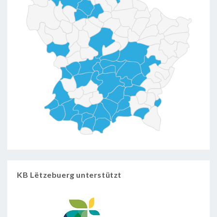
KB Lëtzebuerg unterstützt