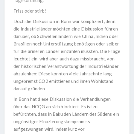
Tagesordnung.
Friss oder stirb!
Doch die Diskussion in Bonn war kompliziert, denn
die Industrieländer möchten eine Diskussion führen
darüber, ob Schwellenländern wie China, Indien oder
Brasilien noch Unterstützung benötigen oder selber
für die ärmeren Länder einzahlen müssten. Die Frage
leuchtet ein, wird aber auch dazu missbraucht, von
der historischen Verantwortung der Industrieländer
abzulenken: Diese konnten viele Jahrzehnte lang
ungebremst CO2 emittieren und ihren Wohlstand
darauf gründen.
In Bonn hat diese Diskussion die Verhandlungen
über das NCQG an sich blockiert. Es ist zu
befürchten, dass in Baku den Ländern des Südens ein
ungünstiger Finazierungskompromiss
aufgezwungen wird, indem kurz vor