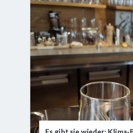
Es gibt sie wieder: Klima