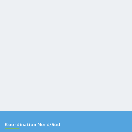
Koordination Nord/Süd