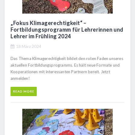
„Fokus Klimagerechtigkeit“ –
Fortbildungsprogramm für Lehrerinnen und
Lehrer im Frühling 2024
18 März 2024
Das Thema Klimagerechtigkeit bildet den roten Faden unseres
aktuellen Fortbildungsprogramms. Es hält neue Formate und
Kooperationen mit interessanten Partnern bereit. Jetzt
anmelden!
READ MORE