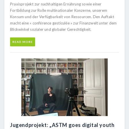
Praxisprojekt zur nachhaltigen Ernährung sowie einer
Fortbildung zur Rolle multinationaler Konzerne, unserem
Konsum und der Verfügbarkeit von Ressourcen. Den Auftakt
macht eine « conférence gesticulée » zur Finanzwelt unter dem
Blickwinkel sozialer und globaler Gerechtigkeit.
READ MORE
Jugendprojekt: „ASTM goes digital youth