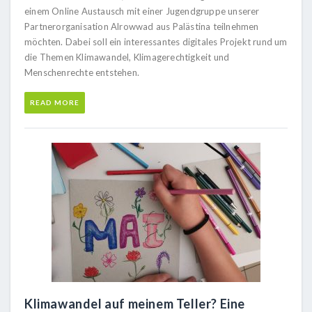
einem Online Austausch mit einer Jugendgruppe unserer
Partnerorganisation Alrowwad aus Palästina teilnehmen
möchten. Dabei soll ein interessantes digitales Projekt rund um
die Themen Klimawandel, Klimagerechtigkeit und
Menschenrechte entstehen.
READ MORE
Klimawandel auf meinem Teller? Eine