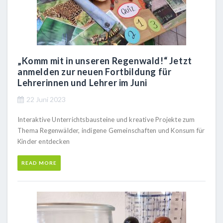
„Komm mit in unseren Regenwald!“ Jetzt
anmelden zur neuen Fortbildung für
Lehrerinnen und Lehrer im Juni
22 Juni 2023
Interaktive Unterrichtsbausteine und kreative Projekte zum
Thema Regenwälder, indigene Gemeinschaften und Konsum für
Kinder entdecken
READ MORE