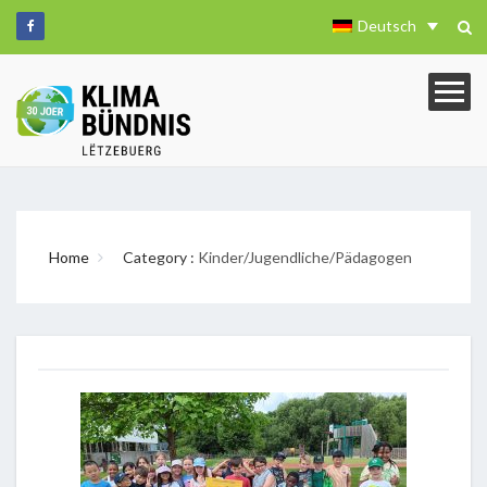
Deutsch
Home
Category :
Kinder/Jugendliche/Pädagogen