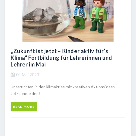
„Zukunft ist jetzt – Kinder aktiv für’s
Klima“ Fortbildung für Lehrerinnen und
Lehrer im Mai
04 Mai 2023
Unterrichten in der Klimakrise mit kreativen Aktionsideen.
Jetzt anmelden!
READ MORE