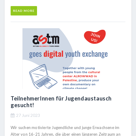
READ MORE
TeilnehmerInnen für Jugendaustausch
gesucht!
27 Juni 2023
Wir suchen motivierte Jugendliche und junge Erwachsene im
Alter von 16-21 Jahren, die über einen längeren Zeitraum an