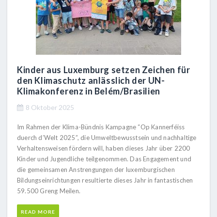
Kinder aus Luxemburg setzen Zeichen für
den Klimaschutz anlässlich der UN-
Klimakonferenz in Belém/Brasilien
8 Oktober 2025
Im Rahmen der Klima-Bündnis Kampagne “Op Kannerféiss
duerch d’Welt 2025”, die Umweltbewusstsein und nachhaltige
Verhaltensweisen fördern will, haben dieses Jahr über 2200
Kinder und Jugendliche teilgenommen. Das Engagement und
die gemeinsamen Anstrengungen der luxemburgischen
Bildungseinrichtungen resultierte dieses Jahr in fantastischen
59.500 Greng Meilen.
READ MORE