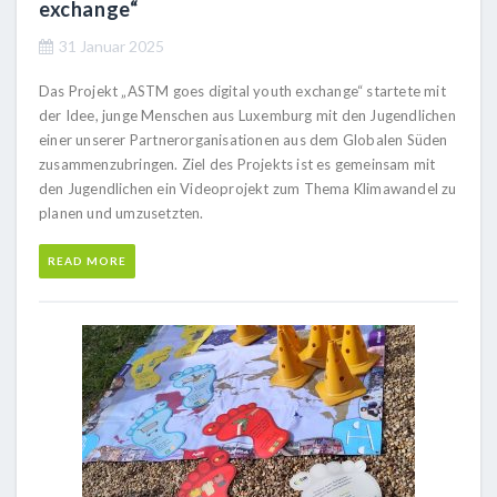
exchange“
31 Januar 2025
Das Projekt „ASTM goes digital youth exchange“ startete mit
der Idee, junge Menschen aus Luxemburg mit den Jugendlichen
einer unserer Partnerorganisationen aus dem Globalen Süden
zusammenzubringen. Ziel des Projekts ist es gemeinsam mit
den Jugendlichen ein Videoprojekt zum Thema Klimawandel zu
planen und umzusetzten.
READ MORE