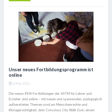
Unser neues Fortbildungsprogramm ist
online
6 Mai 2025
Die neuen IFEN-Fortbildungen der ASTM für Lehrer und
Erzieher sind online – mit neuen und spannenden, pädagogisch
aufbereiteten Themen rund um Menschenrechte und
Klimagerechtigkeit, dem Conscious City Walk Esch, einem