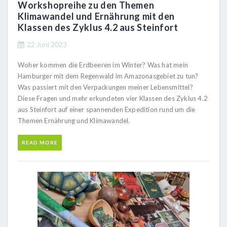
Workshopreihe zu den Themen
Klimawandel und Ernährung mit den
Klassen des Zyklus 4.2 aus Steinfort
22 Juni 2023
Woher kommen die Erdbeeren im Winter? Was hat mein
Hamburger mit dem Regenwald im Amazonasgebiet zu tun?
Was passiert mit den Verpackungen meiner Lebensmittel?
Diese Fragen und mehr erkundeten vier Klassen des Zyklus 4.2
aus Steinfort auf einer spannenden Expedition rund um die
Themen Ernährung und Klimawandel.
READ MORE