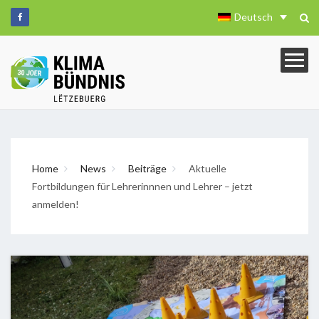
Deutsch
Home
News
Beiträge
Aktuelle
Fortbildungen für Lehrerinnnen und Lehrer – jetzt
anmelden!