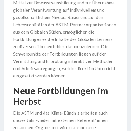
Mittel zur Bewusstseinsbildung und zur Übernahme
globaler Verantwortung auf individuellem und
gesellschaftlichem Niveau. Basierend auf den
Lebensrealitäten der ASTM-Partnerorganisationen
aus dem Globalen Süden, ermöglichen die
Fortbildungen es die Inhalte des Globalen Lernens
zu diversen Themenfeldern kennenzulernen. Die
Schwerpunkte der Fortbildungen liegen auf der
Vermittlung und Erprobung interaktiver Methoden
und Arbeitsanregungen, welche direkt im Unterricht
eingesetzt werden können.
Neue Fortbildungen im
Herbst
Die ASTM und das Klima-Bündnis arbeiten auch
dieses Jahr wieder mit externen Referent*innen
zusammen. Organisiert wird u.a. eine neue