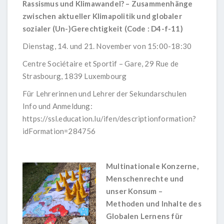
Rassismus und Klimawandel? – Zusammenhänge
zwischen aktueller Klimapolitik und globaler
sozialer (Un-)Gerechtigkeit (Code : D4-f-11)
Dienstag, 14. und 21. November von 15:00-18:30
Centre Sociétaire et Sportif – Gare, 29 Rue de
Strasbourg, 1839 Luxembourg
Für Lehrerinnen und Lehrer der Sekundarschulen
Info und Anmeldung:
https://ssl.education.lu/ifen/descriptionformation?
idFormation=284756
Multinationale Konzerne,
Menschenrechte und
unser Konsum –
Methoden und Inhalte des
Globalen Lernens für