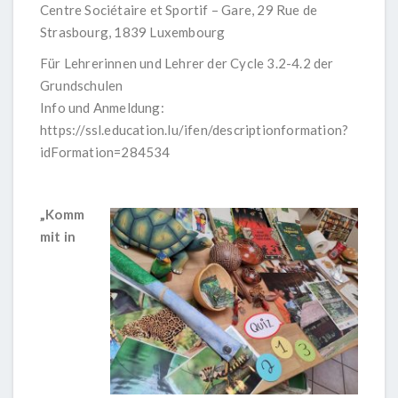
Centre Sociétaire et Sportif – Gare, 29 Rue de
Strasbourg, 1839 Luxembourg
Für Lehrerinnen und Lehrer der Cycle 3.2-4.2 der
Grundschulen
Info und Anmeldung:
https://ssl.education.lu/ifen/descriptionformation?
idFormation=284534
„Komm
mit in