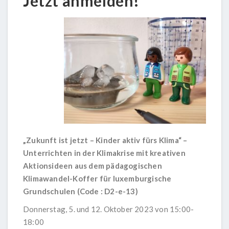
Jetzt anmelden!
„Zukunft ist jetzt – Kinder aktiv fürs Klima“ –
Unterrichten in der Klimakrise mit kreativen
Aktionsideen aus dem pädagogischen
Klimawandel-Koffer für luxemburgische
Grundschulen (Code : D2-e-13)
Donnerstag, 5. und 12. Oktober 2023 von 15:00-
18:00