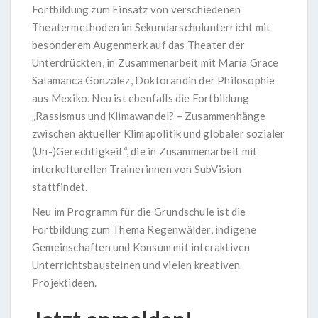
Fortbildung zum Einsatz von verschiedenen
Theatermethoden im Sekundarschulunterricht mit
besonderem Augenmerk auf das Theater der
Unterdrückten, in Zusammenarbeit mit María Grace
Salamanca González, Doktorandin der Philosophie
aus Mexiko. Neu ist ebenfalls die Fortbildung
„Rassismus und Klimawandel? – Zusammenhänge
zwischen aktueller Klimapolitik und globaler sozialer
(Un-)Gerechtigkeit“, die in Zusammenarbeit mit
interkulturellen Trainerinnen von SubVision
stattfindet.
Neu im Programm für die Grundschule ist die
Fortbildung zum Thema Regenwälder, indigene
Gemeinschaften und Konsum mit interaktiven
Unterrichtsbausteinen und vielen kreativen
Projektideen.