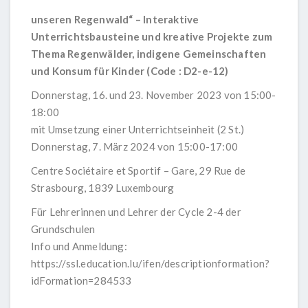
unseren Regenwald“ – Interaktive
Unterrichtsbausteine und kreative Projekte zum
Thema Regenwälder, indigene Gemeinschaften
und Konsum für Kinder (Code : D2-e-12)
Donnerstag, 16. und 23. November 2023 von 15:00-
18:00
mit Umsetzung einer Unterrichtseinheit (2 St.)
Donnerstag, 7. März 2024 von 15:00-17:00
Centre Sociétaire et Sportif – Gare, 29 Rue de
Strasbourg, 1839 Luxembourg
Für Lehrerinnen und Lehrer der Cycle 2-4 der
Grundschulen
Info und Anmeldung:
https://ssl.education.lu/ifen/descriptionformation?
idFormation=284533