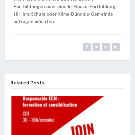
Fortbildungen oder eine In-House-Fortbildung
für Ihre Schule oder Klima-Bündnis-Gemeinde
anfragen möchten.
Related Posts