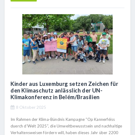
Kinder aus Luxemburg setzen Zeichen für
den Klimaschutz anlässlich der UN-
Klimakonferenz in Belém/Brasilien
8 Oktober 2025
Im Rahmen der Klima-Bündnis Kampagne “Op Kannerféiss
duerch d’Welt 2025”, die Umweltbewusstsein und nachhaltige
Verhaltensweisen fördern will, haben dieses Jahr über 2200