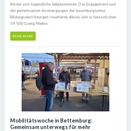
Kinder und Jugendliche teilgenommen. Das Engagement und
die gemeinsamen Anstrengungen der luxemburgischen
Bildungseinrichtungen resultierte dieses Jahr in fantastischen
59.500 Greng Meilen.
READ MORE
Mobilitätswoche in Bettemburg:
Gemeinsam unterwegs für mehr