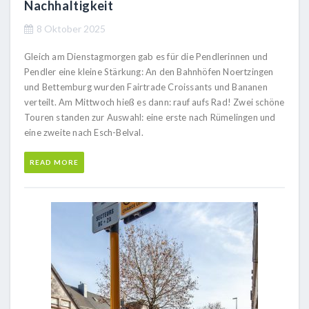
Nachhaltigkeit
8 Oktober 2025
Gleich am Dienstagmorgen gab es für die Pendlerinnen und
Pendler eine kleine Stärkung: An den Bahnhöfen Noertzingen
und Bettemburg wurden Fairtrade Croissants und Bananen
verteilt. Am Mittwoch hieß es dann: rauf aufs Rad! Zwei schöne
Touren standen zur Auswahl: eine erste nach Rümelingen und
eine zweite nach Esch-Belval.
READ MORE