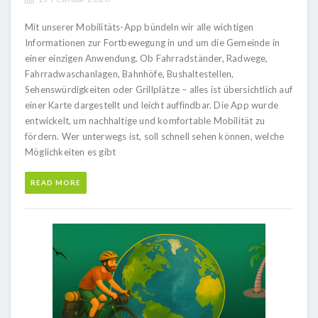
Mit unserer Mobilitäts-App bündeln wir alle wichtigen
Informationen zur Fortbewegung in und um die Gemeinde in
einer einzigen Anwendung. Ob Fahrradständer, Radwege,
Fahrradwaschanlagen, Bahnhöfe, Bushaltestellen,
Sehenswürdigkeiten oder Grillplätze – alles ist übersichtlich auf
einer Karte dargestellt und leicht auffindbar. Die App wurde
entwickelt, um nachhaltige und komfortable Mobilität zu
fördern. Wer unterwegs ist, soll schnell sehen können, welche
Möglichkeiten es gibt
READ MORE