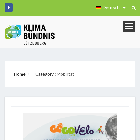
Deutsch
Home
Category :
Mobilität