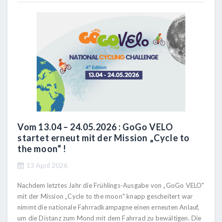
Vom 13.04 – 24.05.2026 : GoGo VELO
startet erneut mit der Mission „Cycle to
the moon“ !
13 April 2026
Nachdem letztes Jahr die Frühlings-Ausgabe von „GoGo VELO"
mit der Mission „Cycle to the moon" knapp gescheitert war
nimmt die nationale Fahrradkampagne einen erneuten Anlauf,
um die Distanz zum Mond mit dem Fahrrad zu bewältigen. Die