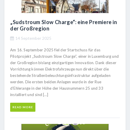
„Sudstroum Slow Charge“: eine Premiere in
der Großregion
14 September 2025
Am 16. September 2025 fiel der Startschuss für das
Pilotprojekt „Sudstroum Slow Charge“, einer in Luxemburg und
der Großregion bislang einzigartigen Innovation. Dank dieser
Vorrichtung können Elektrofahrzeuge nun direkt über die
bestehende Straßenbeleuchtungsinfrastruktur aufgeladen
werden. Die ersten beiden Anlagen wurde in der Rue
d’Ehlerange in der Höhe der Hausnummern 25 und 33
installiert und sind […]
READ MORE