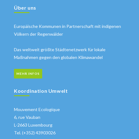
Über uns
Europäische Kommunen in Partnerschaft mit indigenen
Völkern der Regenwälder
Das weltweit größte Städtenetzwerk für lokale
Maßnahmen gegen den globalen Klimawandel
MEHR INFOS
Koordination Umwelt
Mouvement Ecologique
6, rue Vauban
L-2663 Luxembourg
Tel. (+352) 43903026