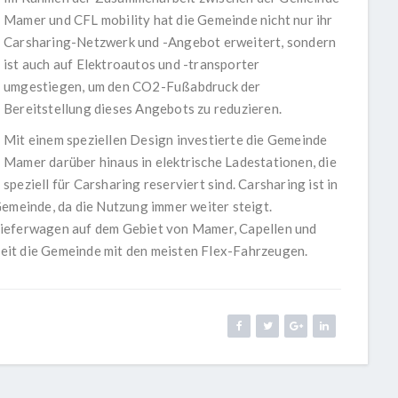
Mamer und CFL mobility hat die Gemeinde nicht nur ihr
Carsharing-Netzwerk und -Angebot erweitert, sondern
ist auch auf Elektroautos und -transporter
umgestiegen, um den CO2-Fußabdruck der
Bereitstellung dieses Angebots zu reduzieren.
Mit einem speziellen Design investierte die Gemeinde
Mamer darüber hinaus in elektrische Ladestationen, die
speziell für Carsharing reserviert sind. Carsharing ist in
Gemeinde, da die Nutzung immer weiter steigt.
Lieferwagen auf dem Gebiet von Mamer, Capellen und
eit die Gemeinde mit den meisten Flex-Fahrzeugen.