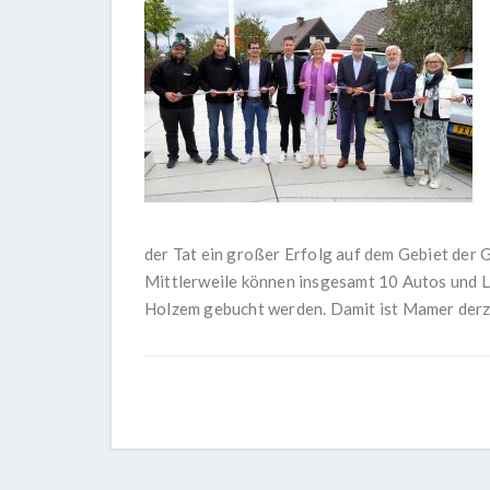
der Tat ein großer Erfolg auf dem Gebiet der 
Mittlerweile können insgesamt 10 Autos und 
Holzem gebucht werden. Damit ist Mamer derz