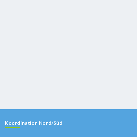
Koordination Nord/Süd