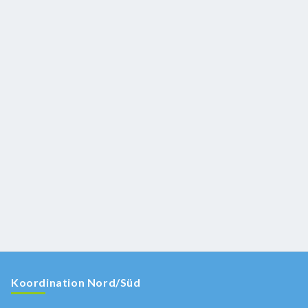
Koordination Nord/Süd