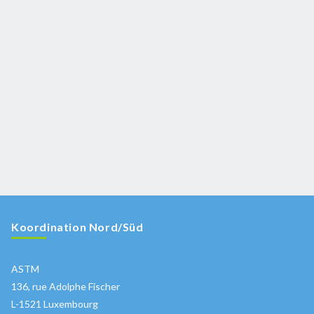
Koordination Nord/Süd
ASTM
136, rue Adolphe Fischer
L-1521 Luxembourg