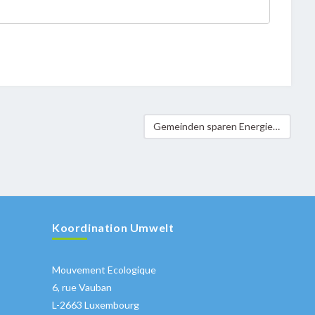
Gemeinden sparen Energie
Koordination Umwelt
Mouvement Ecologique
6, rue Vauban
L-2663 Luxembourg