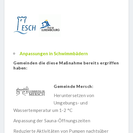
Anpassungen in Schwimmbädern
Gemeinden die diese Maßnahme bereits ergriffen
haben:
Gemeinde Mersch:
Heruntersetzen von
Umgebungs- und
Wassertemperatur um 1-2 °C
Anpassung der Sauna-Öffnungszeiten
Reduzierte Aktivitäten von Pumpen nachtsüber