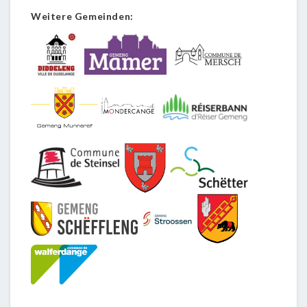
Weitere Gemeinden: