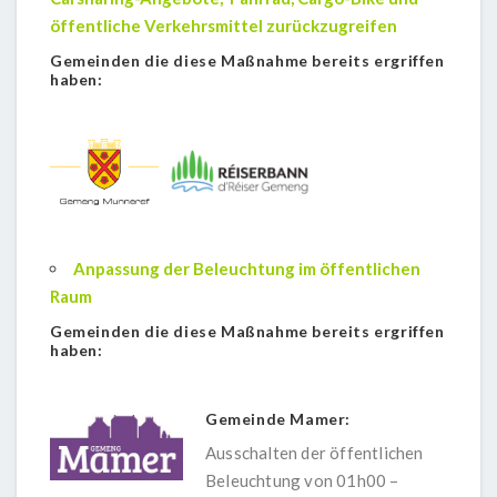
öffentliche Verkehrsmittel zurückzugreifen
Gemeinden die diese Maßnahme bereits ergriffen
haben:
Anpassung der Beleuchtung im öffentlichen
Raum
Gemeinden die diese Maßnahme bereits ergriffen
haben:
Gemeinde Mamer:
Ausschalten der öffentlichen
Beleuchtung von 01h00 –