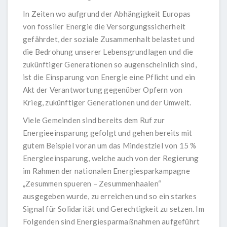
In Zeiten wo aufgrund der Abhängigkeit Europas
von fossiler Energie die Versorgungssicherheit
gefährdet, der soziale Zusammenhalt belastet und
die Bedrohung unserer Lebensgrundlagen und die
zukünftiger Generationen so augenscheinlich sind,
ist die Einsparung von Energie eine Pflicht und ein
Akt der Verantwortung gegenüber Opfern von
Krieg, zukünftiger Generationen und der Umwelt.
Viele Gemeinden sind bereits dem Ruf zur
Energieeinsparung gefolgt und gehen bereits mit
gutem Beispiel voran um das Mindestziel von 15 %
Energieeinsparung, welche auch von der Regierung
im Rahmen der nationalen Energiesparkampagne
„Zesummen spueren – Zesummenhaalen“
ausgegeben wurde, zu erreichen und so ein starkes
Signal für Solidarität und Gerechtigkeit zu setzen. Im
Folgenden sind Energiesparmaßnahmen aufgeführt