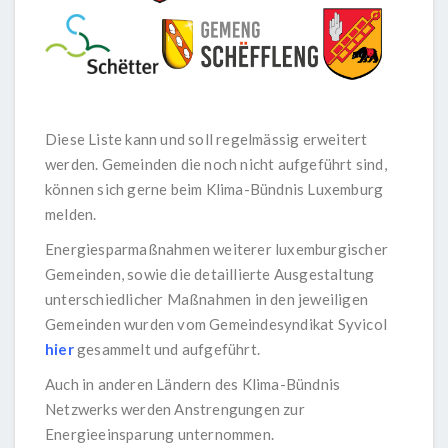
Diese Liste kann und soll regelmässig erweitert
werden. Gemeinden die noch nicht aufgeführt sind,
können sich gerne beim Klima-Bündnis Luxemburg
melden.
Energiesparmaßnahmen weiterer luxemburgischer
Gemeinden, sowie die detaillierte Ausgestaltung
unterschiedlicher Maßnahmen in den jeweiligen
Gemeinden wurden vom Gemeindesyndikat Syvicol
hier
gesammelt und aufgeführt.
Auch in anderen Ländern des Klima-Bündnis
Netzwerks werden Anstrengungen zur
Energieeinsparung unternommen.