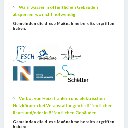
Warmwasser in öffentlichen Gebäuden
absperren, wo nicht notwendig
Gemeinden die diese Maßnahme bereits ergriffen
haben:
Verbot von Heizstrahlern und elektrischen
Heizkörpern bei Veranstaltungen im öffentlichen
Raum und/oder in öffentlichen Gebäuden
Gemeinden die diese Maßnahme bereits ergriffen
haben: