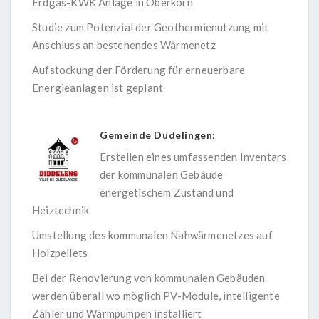
Erdgas-KWK Anlage in Oberkorn
Studie zum Potenzial der Geothermienutzung mit
Anschluss an bestehendes Wärmenetz
Aufstockung der Förderung für erneuerbare
Energieanlagen ist geplant
Gemeinde Düdelingen:
Erstellen eines umfassenden Inventars
der kommunalen Gebäude
energetischem Zustand und
Heiztechnik
Umstellung des kommunalen Nahwärmenetzes auf
Holzpellets
Bei der Renovierung von kommunalen Gebäuden
werden überall wo möglich PV-Module, intelligente
Zähler und Wärmpumpen installiert