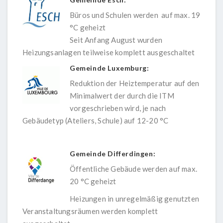
Büros und Schulen werden auf max. 19
°C geheizt
Seit Anfang August wurden
Heizungsanlagen teilweise komplett ausgeschaltet
Gemeinde Luxemburg:
Reduktion der Heiztemperatur auf den
Minimalwert der durch die ITM
vorgeschrieben wird, je nach
Gebäudetyp (Ateliers, Schule) auf 12-20 °C
Gemeinde Differdingen:
Öffentliche Gebäude werden auf max.
20 °C geheizt
Heizungen in unregelmäßig genutzten
Veranstaltungsräumen werden komplett