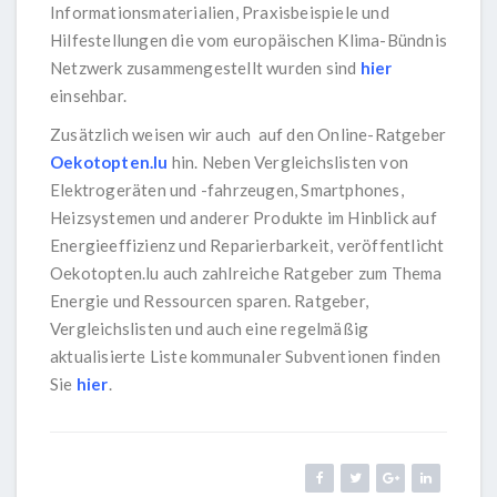
Informationsmaterialien, Praxisbeispiele und
Hilfestellungen die vom europäischen Klima-Bündnis
Netzwerk zusammengestellt wurden sind
hier
einsehbar.
Zusätzlich weisen wir auch auf den Online-Ratgeber
Oekotopten.lu
hin. Neben Vergleichslisten von
Elektrogeräten und -fahrzeugen, Smartphones,
Heizsystemen und anderer Produkte im Hinblick auf
Energieeffizienz und Reparierbarkeit, veröffentlicht
Oekotopten.lu auch zahlreiche Ratgeber zum Thema
Energie und Ressourcen sparen. Ratgeber,
Vergleichslisten und auch eine regelmäßig
aktualisierte Liste kommunaler Subventionen finden
Sie
hier
.