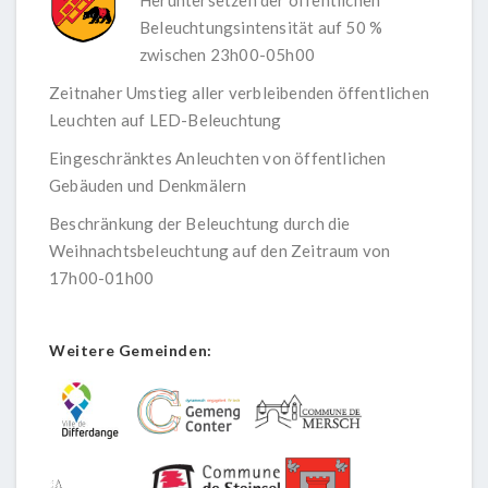
Beleuchtungsintensität auf 50 %
zwischen 23h00-05h00
Zeitnaher Umstieg aller verbleibenden öffentlichen
Leuchten auf LED-Beleuchtung
Eingeschränktes Anleuchten von öffentlichen
Gebäuden und Denkmälern
Beschränkung der Beleuchtung durch die
Weihnachtsbeleuchtung auf den Zeitraum von
17h00-01h00
Weitere Gemeinden: