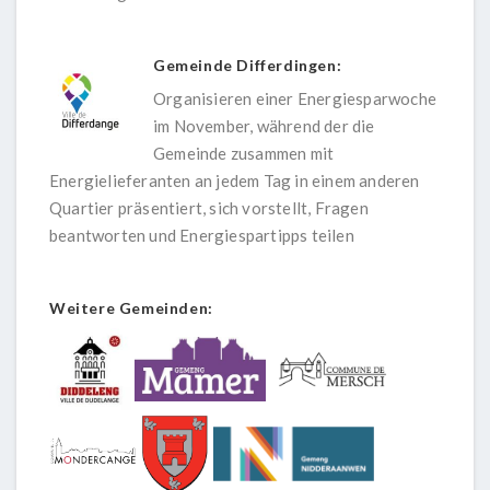
Gemeinde Differdingen:
Organisieren einer Energiesparwoche
im November, während der die
Gemeinde zusammen mit
Energielieferanten an jedem Tag in einem anderen
Quartier präsentiert, sich vorstellt, Fragen
beantworten und Energiespartipps teilen
Weitere Gemeinden: