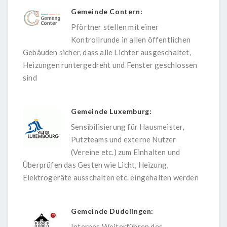
Gemeinde Contern:
Pförtner stellen mit einer
Kontrollrunde in allen öffentlichen
Gebäuden sicher, dass alle Lichter ausgeschaltet,
Heizungen runtergedreht und Fenster geschlossen
sind
Gemeinde Luxemburg:
Sensibilisierung für Hausmeister,
Putzteams und externe Nutzer
(Vereine etc.) zum Einhalten und
Überprüfen das Gesten wie Licht, Heizung,
Elektrogeräte ausschalten etc. eingehalten werden
Gemeinde Düdelingen:
Internes Weiterführen des