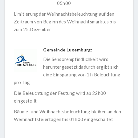
05h00
Limitierung der Weihnachtsbeleuchtung auf den
Zeitraum von Beginn des Weihnachtsmarktes bis
zum 25.Dezember
Gemeinde Luxemburg:
Die Sensorempfindlichkeit wird
heruntergesetzt dadurch ergibt sich
eine Einsparung von 1 h Beleuchtung
pro Tag
Die Beleuchtung der Festung wird ab 22h00
eingestellt
Bäume- und Weihnachtsbeleuchtung bleiben an den
Weihnachtsfeiertagen bis 01h00 eingeschaltet