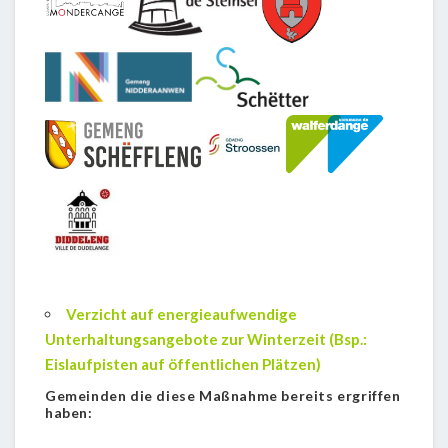
Verzicht auf energieaufwendige
Unterhaltungsangebote zur Winterzeit (Bsp.:
Eislaufpisten auf öffentlichen Plätzen)
Gemeinden die diese Maßnahme bereits ergriffen
haben: