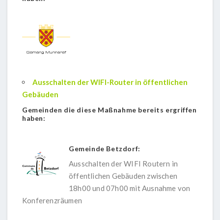
Ausschalten der WIFI-Router in öffentlichen
Gebäuden
Gemeinden die diese Maßnahme bereits ergriffen
haben:
Gemeinde Betzdorf:
Ausschalten der WIFI Routern in
öffentlichen Gebäuden zwischen
18h00 und 07h00 mit Ausnahme von
Konferenzräumen