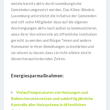
welche bereits aktiv durch luxemburgische
Gemeinden umgesetzt werden. Das Klima-Bündnis
Luxemburg unterstützt die Initative der Gemeinden
und ruft seine Mitglieder dazu auf die eigenen
Anstrengungen aktiv nach außen zu kommunizieren,
umso ihrer Vorreiterrolle als öffentliche Institution
gerecht zu werden und Bürger*innen und andere
Kommunen in ihren Bemühungen zu bestärken und
sie wissen zu lassen, dass sie nicht alleine sind in
diesen herausfordernden Zeiten.
Energiesparmaßnahmen:
Vorlauftemperaturen von Heizungen und
Boilern heruntersetzen und zukünftig jährliche
Kontrolle aller Heizsysteme in öffentlichen