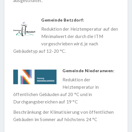
ausgeschaltet.
Gemeinde Betzdorf:
Reduktion der Heiztemperatur auf den
Minimalwert der durch die ITM
vorgeschrieben wird, je nach
Gebäudetyp auf 12-20 °C.
Gemeinde Niederanwen:
Reduktion der
Heiztemperatur in
öffentlichen Gebäuden auf 20 °C und in
Durchgangsbereichen auf 19 °C
Beschränkung der Klimatisierung von öffentlichen
Gebäuden im Sommer auf höchstens 24 °C