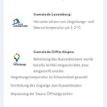
Gemeinde Luxemburg:
Heruntersetzen von Umgebungs- und
Wassertemperatur um 1-2 °C
Gemeinde Differdingen:
Beheizung des Aussenbeckens wurde
bereits im Mai eingeschränkt, bzw.
eingestellt und die
Umgebungstemperatur im Schwimmbad gesenkt
Schließung des Zugangs zum Aussenbecken
Anpassung der Sauna-Öffnungszeiten