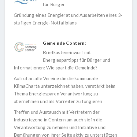
für Bürger
Gründung eines Energierat und Ausarbeiten eines 3-
stufigen Energie-Notfallplans
Gemeinde Contern:
Briefkasteneinwurf mit
Energiespartipps für Bürger und
Informationen: Wie spart die Gemeinde?
Aufruf an alle Vereine die die kommunale
KlimaCharta unterzeichnet haben, verstärkt beim
Thema Energiesparen Verantwortung zu
übernehmen und als Vorreiter zu fungieren
Treffen und Austausch mit Vertretern der
Industriezone in Contern um auch sie in die
Verantwortung zu nehmen und Initiative und
Bemühungen von ihrer Seite aktiv zu unterstützen