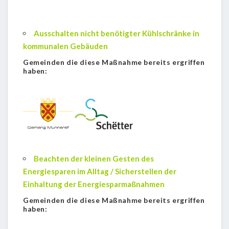
Ausschalten nicht benötigter Kühlschränke in
kommunalen Gebäuden
Gemeinden die diese Maßnahme bereits ergriffen
haben:
Beachten der kleinen Gesten des
Energiesparen im Alltag / Sicherstellen der
Einhaltung der Energiesparmaßnahmen
Gemeinden die diese Maßnahme bereits ergriffen
haben: