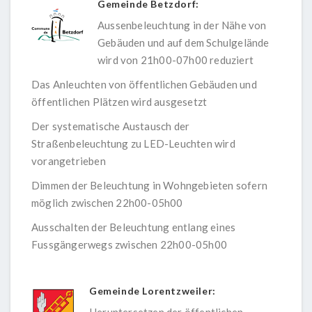
Gemeinde Betzdorf:
Aussenbeleuchtung in der Nähe von
Gebäuden und auf dem Schulgelände
wird von 21h00-07h00 reduziert
Das Anleuchten von öffentlichen Gebäuden und
öffentlichen Plätzen wird ausgesetzt
Der systematische Austausch der
Straßenbeleuchtung zu LED-Leuchten wird
vorangetrieben
Dimmen der Beleuchtung in Wohngebieten sofern
möglich zwischen 22h00-05h00
Ausschalten der Beleuchtung entlang eines
Fussgängerwegs zwischen 22h00-05h00
Gemeinde Lorentzweiler:
Heruntersetzen der öffentlichen