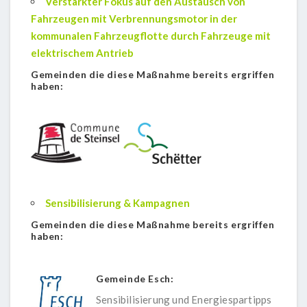
Verstärkter Fokus auf den Austausch von
Fahrzeugen
mit Verbrennungsmotor in
der
kommunalen Fahrzeugflotte durch Fahrzeuge mit
elektrischem Antrieb
Gemeinden die diese Maßnahme bereits ergriffen
haben:
Sensibilisierung & Kampagnen
Gemeinden die diese Maßnahme bereits ergriffen
haben:
Gemeinde Esch:
Sensibilisierung und Energiespartipps