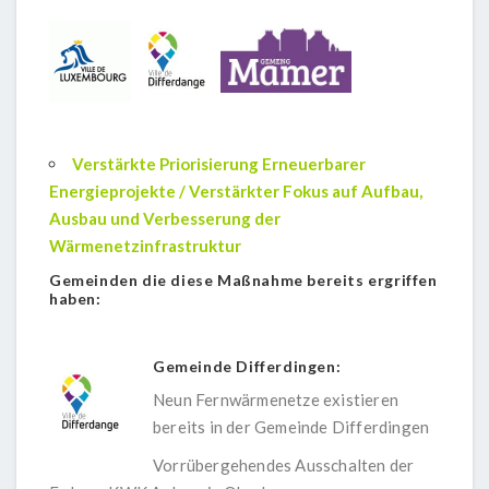
Verstärkte Priorisierung Erneuerbarer
Energieprojekte / Verstärkter Fokus auf Aufbau,
Ausbau und Verbesserung der
Wärmenetzinfrastruktur
Gemeinden die diese Maßnahme bereits ergriffen
haben:
Gemeinde Differdingen:
Neun Fernwärmenetze existieren
bereits in der Gemeinde Differdingen
Vorrübergehendes Ausschalten der