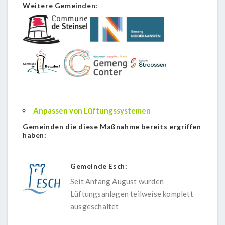
Weitere Gemeinden:
Anpassen von Lüftungssystemen
Gemeinden die diese Maßnahme bereits ergriffen
haben:
Gemeinde Esch:
Seit Anfang August wurden
Lüftungsanlagen teilweise komplett
ausgeschaltet