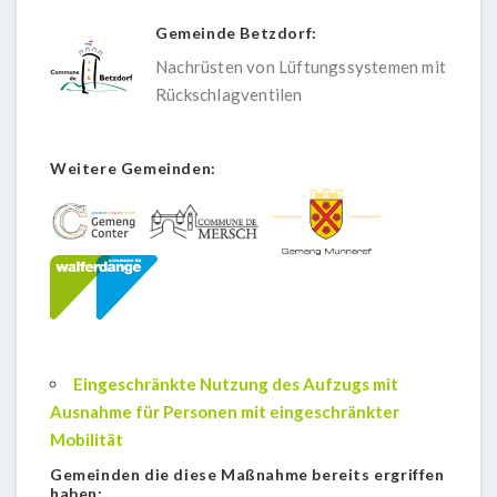
Gemeinde Betzdorf:
Nachrüsten von Lüftungssystemen mit
Rückschlagventilen
Weitere Gemeinden:
Eingeschränkte Nutzung des Aufzugs mit
Ausnahme für Personen mit eingeschränkter
Mobilität
Gemeinden die diese Maßnahme bereits ergriffen
haben: