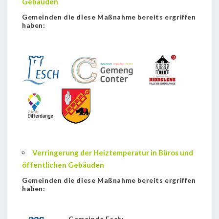
Gebäuden
Gemeinden die diese Maßnahme bereits ergriffen
haben:
Verringerung der Heiztemperatur in Büros und
öffentlichen Gebäuden
Gemeinden die diese Maßnahme bereits ergriffen
haben:
Gemeinde Esch: