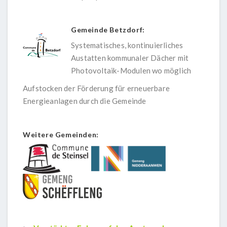
Gemeinde Betzdorf:
Systematisches, kontinuierliches
Austatten kommunaler Dächer mit
Photovoltaik-Modulen wo möglich
Aufstocken der Förderung für erneuerbare
Energieanlagen durch die Gemeinde
Weitere Gemeinden: