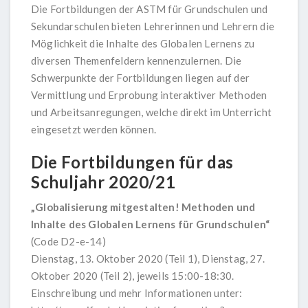
Die Fortbildungen der ASTM für Grundschulen und
Sekundarschulen bieten Lehrerinnen und Lehrern die
Möglichkeit die Inhalte des Globalen Lernens zu
diversen Themenfeldern kennenzulernen. Die
Schwerpunkte der Fortbildungen liegen auf der
Vermittlung und Erprobung interaktiver Methoden
und Arbeitsanregungen, welche direkt im Unterricht
eingesetzt werden können.
Die Fortbildungen für das
Schuljahr 2020/21
„Globalisierung mitgestalten! Methoden und
Inhalte des Globalen Lernens für Grundschulen“
(Code D2-e-14)
Dienstag, 13. Oktober 2020 (Teil 1), Dienstag, 27.
Oktober 2020 (Teil 2), jeweils 15:00-18:30.
Einschreibung und mehr Informationen unter: