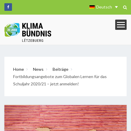
Deutsch
Home
News
Beiträge
Fortbildungsangebote zum Globalen Lernen für das
Schuljahr 2020/21 – jetzt anmelden!