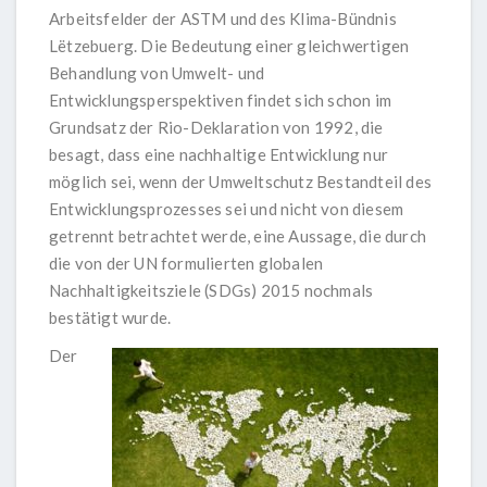
Arbeitsfelder der ASTM und des Klima-Bündnis
Lëtzebuerg. Die Bedeutung einer gleichwertigen
Behandlung von Umwelt- und
Entwicklungsperspektiven findet sich schon im
Grundsatz der Rio-Deklaration von 1992, die
besagt, dass eine nachhaltige Entwicklung nur
möglich sei, wenn der Umweltschutz Bestandteil des
Entwicklungsprozesses sei und nicht von diesem
getrennt betrachtet werde, eine Aussage, die durch
die von der UN formulierten globalen
Nachhaltigkeitsziele (SDGs) 2015 nochmals
bestätigt wurde.
Der