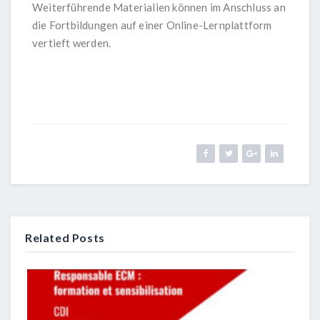
Weiterführende Materialien können im Anschluss an
die Fortbildungen auf einer Online-Lernplattform
vertieft werden.
Related Posts