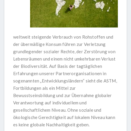
weltweit steigende Verbrauch von Rohstoffen und
der übermäßige Konsum führen zur Verletzung
grundlegender sozialer Rechte, der Zerstörung von
Lebensräumen und einem nicht umkehrbaren Verlust
der Biodiversität. Auf Basis der tagtäglichen
Erfahrungen unserer Partnerorganisationen in
sogenannten „Entwicklungsländern“ sieht die ASTM,
Fortbildungen als ein Mittel zur
Bewusstseinsbildung und zur Übernahme globaler
Verantwortung auf individuellem und
gesellschaftlichem Niveau. Ohne soziale und
ökologische Gerechtigkeit auf lokalem Niveau kann
es keine globale Nachhaltigkeit geben.