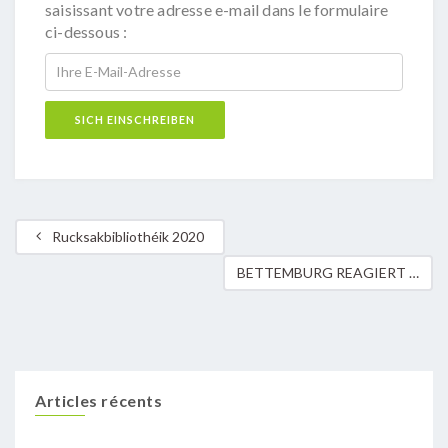
saisissant votre adresse e-mail dans le formulaire
ci-dessous :
Rucksakbibliothéik 2020
BETTEMBURG REAGIERT AUF KLIMAKRISE
Articles récents