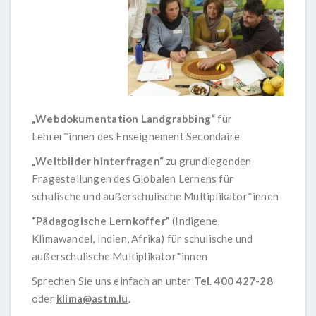
„Webdokumentation Landgrabbing“
für
Lehrer*innen des Enseignement Secondaire
„Weltbilder hinterfragen“
zu grundlegenden
Fragestellungen des Globalen Lernens für
schulische und außerschulische Multiplikator*innen
“Pädagogische Lernkoffer”
(Indigene,
Klimawandel, Indien, Afrika) für schulische und
außerschulische Multiplikator*innen
Sprechen Sie uns einfach an unter
Tel. 400 427-28
oder
klima@astm.lu
.