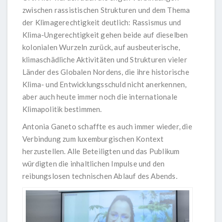
zwischen rassistischen Strukturen und dem Thema
der Klimagerechtigkeit deutlich: Rassismus und
Klima-Ungerechtigkeit gehen beide auf dieselben
kolonialen Wurzeln zurück, auf ausbeuterische,
klimaschädliche Aktivitäten und Strukturen vieler
Länder des Globalen Nordens, die ihre historische
Klima- und Entwicklungsschuld nicht anerkennen,
aber auch heute immer noch die internationale
Klimapolitik bestimmen.
Antonia Ganeto schaffte es auch immer wieder, die
Verbindung zum luxemburgischen Kontext
herzustellen. Alle Beteiligten und das Publikum
würdigten die inhaltlichen Impulse und den
reibungslosen technischen Ablauf des Abends.