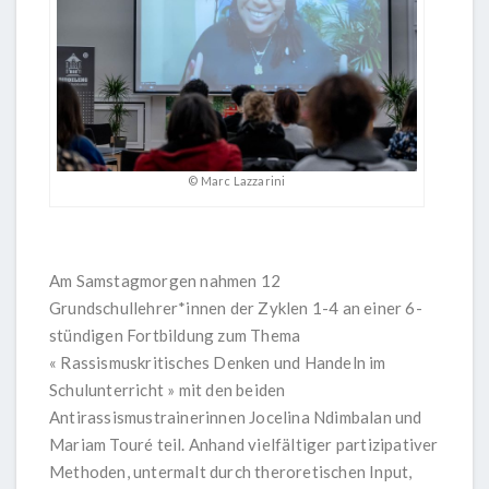
© Marc Lazzarini
Am Samstagmorgen nahmen 12
Grundschullehrer*innen der Zyklen 1-4 an einer 6-
stündigen Fortbildung zum Thema
« Rassismuskritisches Denken und Handeln im
Schulunterricht » mit den beiden
Antirassismustrainerinnen Jocelina Ndimbalan und
Mariam Touré teil. Anhand vielfältiger partizipativer
Methoden, untermalt durch theroretischen Input,