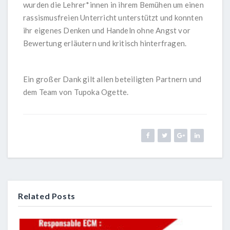
wurden die Lehrer*innen in ihrem Bemühen um einen
rassismusfreien Unterricht unterstützt und konnten
ihr eigenes Denken und Handeln ohne Angst vor
Bewertung erläutern und kritisch hinterfragen.
Ein großer Dank gilt allen beteiligten Partnern und
dem Team von Tupoka Ogette
.
Related Posts