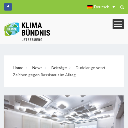
Deutsch
Home
News
Beiträge
Dudelange setzt
Zeichen gegen Rassismus im Alltag