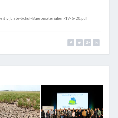
sitiv_Liste-Schul-Bueromaterialien-19-6-20.pdf