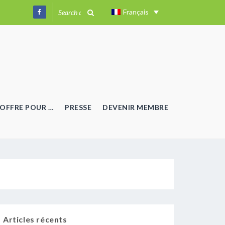
Français
OFFRE POUR …
PRESSE
DEVENIR MEMBRE
Articles récents