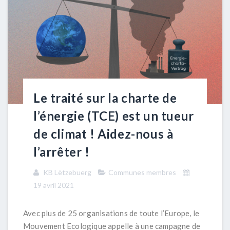
Le traité sur la charte de
l’énergie (TCE) est un tueur
de climat ! Aidez-nous à
l’arrêter !
KB Lëtzebuerg
Communes membres
19 avril 2021
Avec plus de 25 organisations de toute l’Europe, le
Mouvement Ecologique appelle à une campagne de