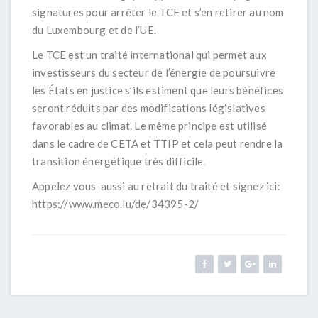
signatures pour arrêter le TCE et s’en retirer au nom
du Luxembourg et de l’UE.
Le TCE est un traité international qui permet aux
investisseurs du secteur de l’énergie de poursuivre
les États en justice s’ils estiment que leurs bénéfices
seront réduits par des modifications législatives
favorables au climat. Le même principe est utilisé
dans le cadre de CETA et TTIP et cela peut rendre la
transition énergétique très difficile.
Appelez vous-aussi au retrait du traité et signez ici:
https://www.meco.lu/de/34395-2/