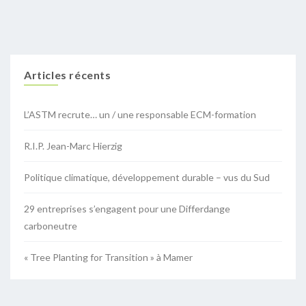
Articles récents
L’ASTM recrute… un / une responsable ECM-formation
R.I.P. Jean-Marc Hierzig
Politique climatique, développement durable – vus du Sud
29 entreprises s’engagent pour une Differdange
carboneutre
« Tree Planting for Transition » à Mamer