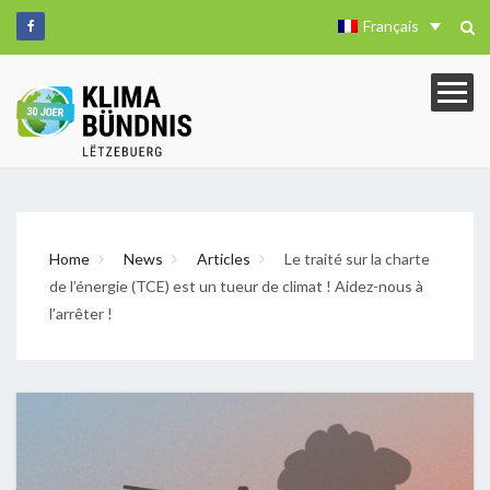
Français
Home
News
Articles
Le traité sur la charte
de l’énergie (TCE) est un tueur de climat ! Aidez-nous à
l’arrêter !