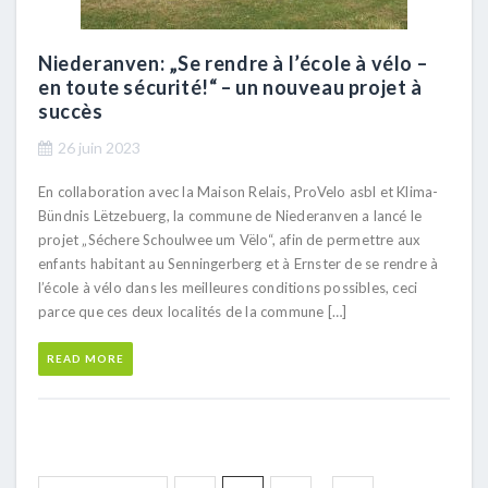
Niederanven: „Se rendre à l’école à vélo –
en toute sécurité!“ – un nouveau projet à
succès
26 juin 2023
En collaboration avec la Maison Relais, ProVelo asbl et Klima-
Bündnis Lëtzebuerg, la commune de Niederanven a lancé le
projet „Séchere Schoulwee um Vëlo“, afin de permettre aux
enfants habitant au Senningerberg et à Ernster de se rendre à
l’école à vélo dans les meilleures conditions possibles, ceci
parce que ces deux localités de la commune […]
READ MORE