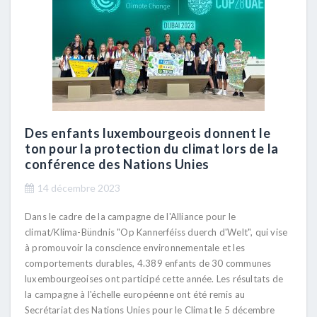
Des enfants luxembourgeois donnent le
ton pour la protection du climat lors de la
conférence des Nations Unies
14 décembre 2023
Dans le cadre de la campagne de l'Alliance pour le
climat/Klima-Bündnis "Op Kannerféiss duerch d'Welt", qui vise
à promouvoir la conscience environnementale et les
comportements durables, 4.389 enfants de 30 communes
luxembourgeoises ont participé cette année. Les résultats de
la campagne à l'échelle européenne ont été remis au
Secrétariat des Nations Unies pour le Climat le 5 décembre