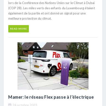
lors de la Conférence des Nations Unies sur le Climat à Dubaï
(COP 28). Les miles verts des enfants du Luxembourg étaient
également de la partie et ont donné un signal pour une
meilleure protection du climat.
READ MORE
Mamer: le réseau Flex passe à l’électrique
24 octobre 2023