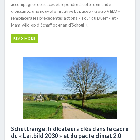
accompagner ce succès et répondre à cette demande
croissante, une nouvelle initiative baptisée « GoGo VELO »
remplacera les précédentes actions « Tour du Duerf » et «
Mam Vëlo op d’Schaff oder an d’Schoul ».
READ MORE
Schuttrange: Indicateurs clés dans le cadre
du « Leitbild 2030 » et du pacte climat 2.0