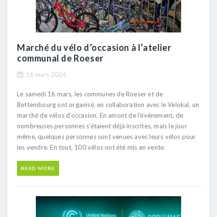
Marché du vélo d’occasion à l’atelier
communal de Roeser
16 mars 2024
Le samedi 16 mars, les communes de Roeser et de
Bettembourg ont organisé, en collaboration avec le Vëlokal, un
marché de vélos d'occasion. En amont de l'événement, de
nombreuses personnes s'étaient déjà inscrites, mais le jour
même, quelques personnes sont venues avec leurs vélos pour
les vendre. En tout, 100 vélos ont été mis en vente.
READ MORE