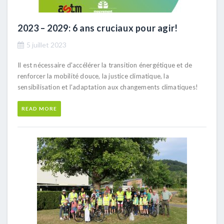
2023 – 2029: 6 ans cruciaux pour agir!
5 juillet 2023
Il est nécessaire d'accélérer la transition énergétique et de
renforcer la mobilité douce, la justice climatique, la
sensibilisation et l'adaptation aux changements climatiques!
READ MORE