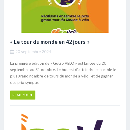
« Le tour du monde en 42 jours »
20 septembre 2024
La première édition de « GoGo VELO » est lancée du 20
septembre au 31 octobre. Le but est d’atteindre ensemble le
plus grand nombre de tours du monde à vélo -et de gagner
des prix sympas !
READ MORE