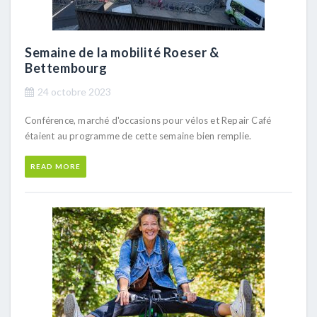
Semaine de la mobilité Roeser &
Bettembourg
24 octobre 2023
Conférence, marché d'occasions pour vélos et Repair Café
étaient au programme de cette semaine bien remplie.
READ MORE