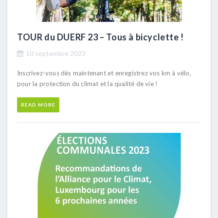
TOUR du DUERF 23 – Tous à bicyclette !
10 septembre 2023
Inscrivez-vous dès maintenant et enregistrez vos km à vélo,
pour la protection du climat et la qualité de vie !
READ MORE