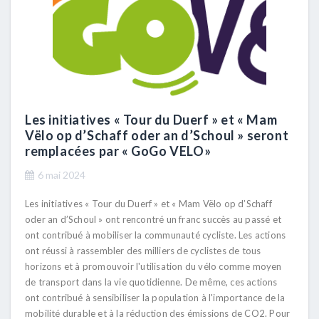
Les initiatives « Tour du Duerf » et « Mam
Vëlo op d’Schaff oder an d’Schoul » seront
remplacées par « GoGo VELO»
6 mai 2024
Les initiatives « Tour du Duerf » et « Mam Vëlo op d’Schaff
oder an d’Schoul » ont rencontré un franc succès au passé et
ont contribué à mobiliser la communauté cycliste. Les actions
ont réussi à rassembler des milliers de cyclistes de tous
horizons et à promouvoir l'utilisation du vélo comme moyen
de transport dans la vie quotidienne. De même, ces actions
ont contribué à sensibiliser la population à l'importance de la
mobilité durable et à la réduction des émissions de CO2. Pour