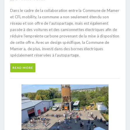
Dans le cadre de la collaboration entre la Commune de Mamer
et CFL mobility, la commune a non seulement étendu son
réseau et son offre de l’autopartage, mais est également
passée à des voitures et des camionnettes électriques afin de
réduire l’empreinte carbone provenant de la mise à disposition
de cette offre. Avec un design spécifique, la Commune de
Mamer a, de plus, investi dans des bornes électriques
spécialement réservées à l’autopartage.
READ MORE