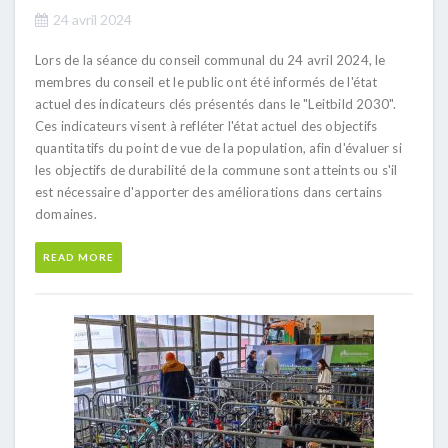
24 avril 2024
Lors de la séance du conseil communal du 24 avril 2024, le
membres du conseil et le public ont été informés de l'état
actuel des indicateurs clés présentés dans le "Leitbild 2030".
Ces indicateurs visent à refléter l'état actuel des objectifs
quantitatifs du point de vue de la population, afin d'évaluer si
les objectifs de durabilité de la commune sont atteints ou s'il
est nécessaire d'apporter des améliorations dans certains
domaines.
READ MORE