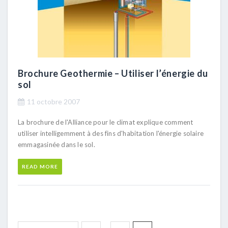
Brochure Geothermie – Utiliser l’énergie du
sol
11 octobre 2007
La brochure de l'Alliance pour le climat explique comment
utiliser intelligemment à des fins d'habitation l'énergie solaire
emmagasinée dans le sol.
READ MORE