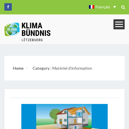
Français
Home
Category :
Matériel d’information