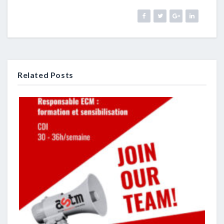
Related Posts