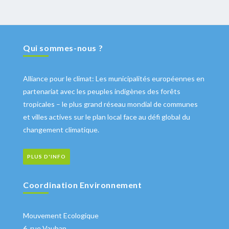
Qui sommes-nous ?
Alliance pour le climat: Les municipalités européennes en
partenariat avec les peuples indigènes des forêts
tropicales – le plus grand réseau mondial de communes
et villes actives sur le plan local face au défi global du
changement climatique.
PLUS D'INFO
Coordination Environnement
Mouvement Ecologique
6, rue Vauban