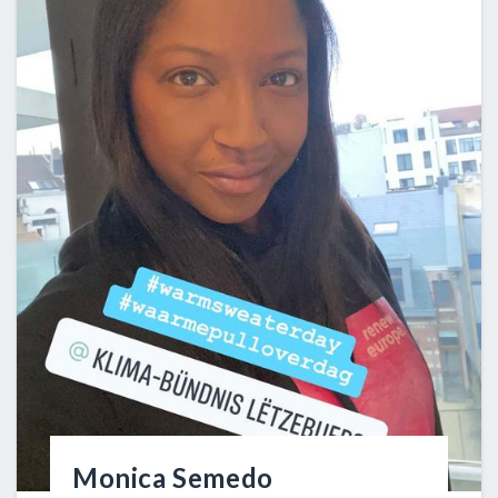
Monica Semedo