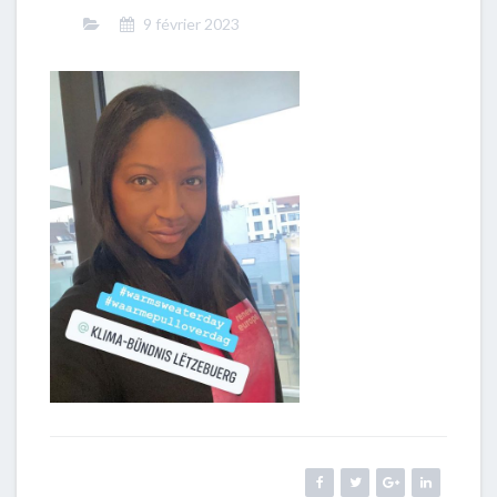
9 février 2023