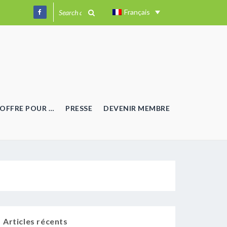
Français
OFFRE POUR …
PRESSE
DEVENIR MEMBRE
Articles récents