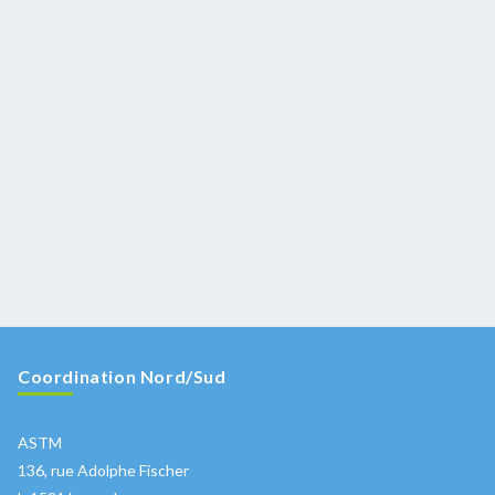
Coordination Nord/Sud
ASTM
136, rue Adolphe Fischer