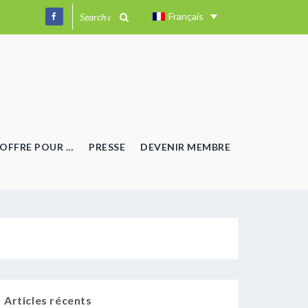
Français
OFFRE POUR …
PRESSE
DEVENIR MEMBRE
Articles récents