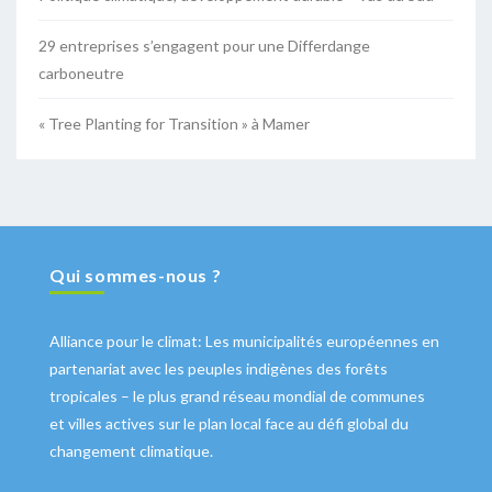
29 entreprises s’engagent pour une Differdange
carboneutre
« Tree Planting for Transition » à Mamer
Qui sommes-nous ?
Alliance pour le climat: Les municipalités européennes en
partenariat avec les peuples indigènes des forêts
tropicales – le plus grand réseau mondial de communes
et villes actives sur le plan local face au défi global du
changement climatique.