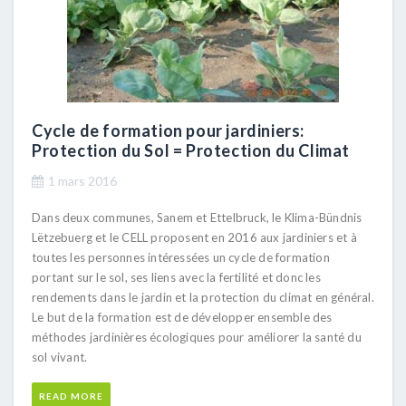
Cycle de formation pour jardiniers:
Protection du Sol = Protection du Climat
1 mars 2016
Dans deux communes, Sanem et Ettelbruck, le Klima-Bündnis
Lëtzebuerg et le CELL proposent en 2016 aux jardiniers et à
toutes les personnes intéressées un cycle de formation
portant sur le sol, ses liens avec la fertilité et donc les
rendements dans le jardin et la protection du climat en général.
Le but de la formation est de développer ensemble des
méthodes jardinières écologiques pour améliorer la santé du
sol vivant.
READ MORE