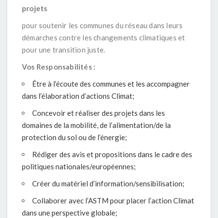
projets
pour soutenir les communes du réseau dans leurs
démarches contre les changements climatiques et
pour une transition juste.
Vos Responsabilités :
Être à l’écoute des communes et les accompagner
dans l’élaboration d’actions Climat;
Concevoir et réaliser des projets dans les
domaines de la mobilité, de l’alimentation/de la
protection du sol ou de l’énergie;
Rédiger des avis et propositions dans le cadre des
politiques nationales/européennes;
Créer du matériel d’information/sensibilisation;
Collaborer avec l’ASTM pour placer l’action Climat
dans une perspective globale;