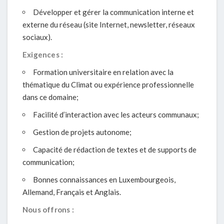
Développer et gérer la communication interne et
externe du réseau (site Internet, newsletter, réseaux
sociaux).
Exigences :
Formation universitaire en relation avec la
thématique du Climat ou expérience professionnelle
dans ce domaine;
Facilité d’interaction avec les acteurs communaux;
Gestion de projets autonome;
Capacité de rédaction de textes et de supports de
communication;
Bonnes connaissances en Luxembourgeois,
Allemand, Français et Anglais.
Nous offrons :