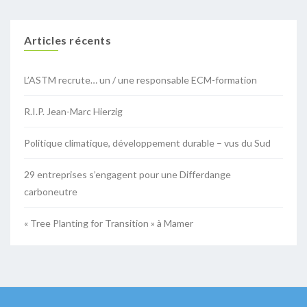
Articles récents
L’ASTM recrute… un / une responsable ECM-formation
R.I.P. Jean-Marc Hierzig
Politique climatique, développement durable – vus du Sud
29 entreprises s’engagent pour une Differdange
carboneutre
« Tree Planting for Transition » à Mamer