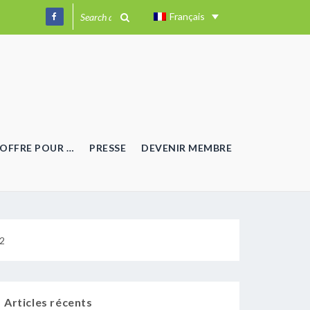
Français
OFFRE POUR …
PRESSE
DEVENIR MEMBRE
O2
Articles récents