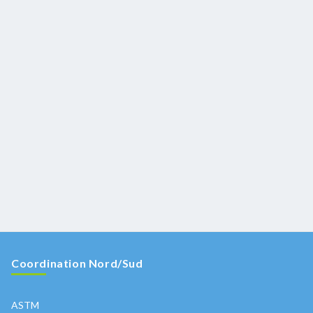
Coordination Nord/Sud
ASTM