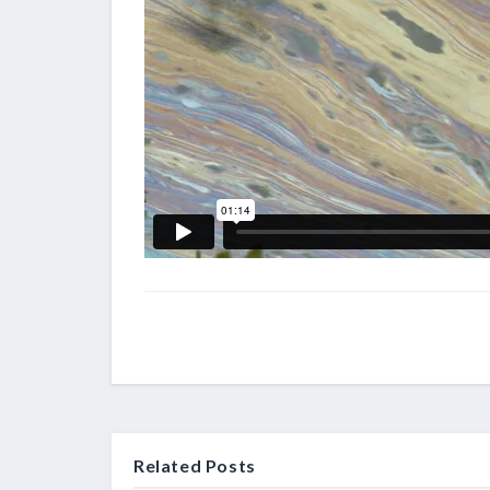
Related Posts