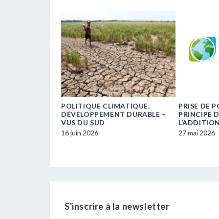
UNE
POLITIQUE CLIMATIQUE,
PRISE DE POSITION 
DÉVELOPPEMENT DURABLE –
PRINCIPE DE
VUS DU SUD
L’ADDITIONNALITÉ
16 juin 2026
27 mai 2026
S'inscrire à la newsletter