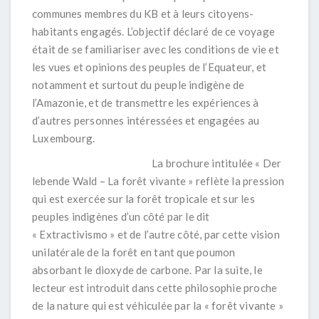
communes membres du KB et à leurs citoyens-
habitants engagés. L’objectif déclaré de ce voyage
était de se familiariser avec les conditions de vie et
les vues et opinions des peuples de l’Equateur, et
notamment et surtout du peuple indigène de
l’Amazonie, et de transmettre les expériences à
d’autres personnes intéressées et engagées au
Luxembourg.
La brochure intitulée « Der
lebende Wald – La forêt vivante » reflète la pression
qui est exercée sur la forêt tropicale et sur les
peuples indigènes d’un côté par le dit
« Extractivismo » et de l’autre côté, par cette vision
unilatérale de la forêt en tant que poumon
absorbant le dioxyde de carbone. Par la suite, le
lecteur est introduit dans cette philosophie proche
de la nature qui est véhiculée par la « forêt vivante »