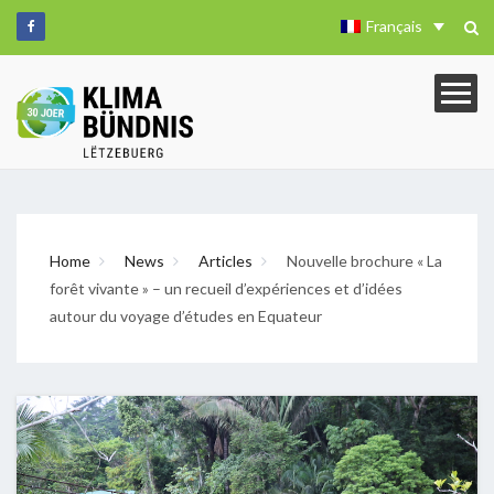
Français
Home
News
Articles
Nouvelle brochure « La
forêt vivante » – un recueil d’expériences et d’idées
autour du voyage d’études en Equateur