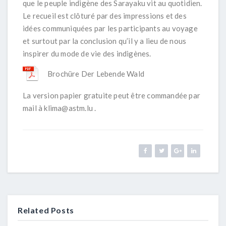
que le peuple indigène des Sarayaku vit au quotidien.
Le recueil est clôturé par des impressions et des
idées communiquées par les participants au voyage
et surtout par la conclusion
qu’il y a lieu de nous
inspirer du mode de vie des indigènes.
Brochüre Der Lebende Wald
La version papier gratuite peut être commandée par
mail à klima@astm.lu .
Related Posts