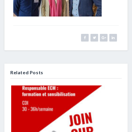
Related Posts