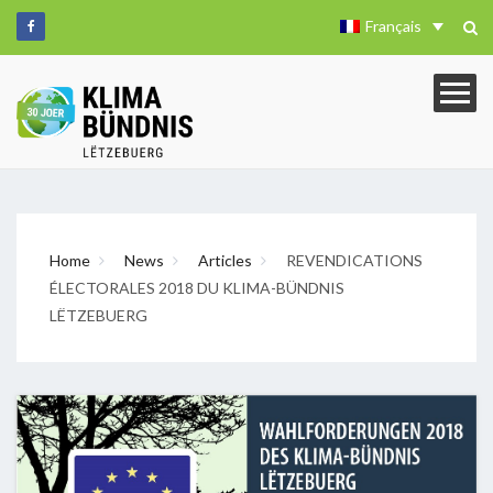
Français
Home
News
Articles
REVENDICATIONS
ÉLECTORALES 2018 DU KLIMA-BÜNDNIS
LËTZEBUERG