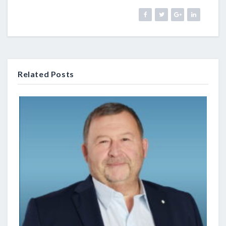
Related Posts