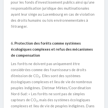
pour les fonds d’investissement publics ainsi qu’une
responsabilisation juridique des multinationales
ayant leur siège au Luxembourg en cas de violation
des droits humains ou lois environnementales à
l’étranger.
Protection des forêts comme systèmes
écologiques complexes et refus des mécanismes
de compensation
Les forêts ne doivent pas uniquement être
considérées comme des fournisseurs de droits
d’émission de CO
. Elles sont des systèmes
2
écologiques complexes et lieu de vie de nombreux
peuples indigènes. Dietmar Mirkes/Coordination
Nord-Sud:
« Les forêts ne sont pas de simples
capteurs de CO
, mais des systèmes écologiques
2
complexes et lieu de vie de peuples indigènes. Dans