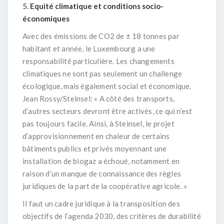
Equité climatique et conditions socio-
économiques
Avec des émissions de CO2 de ± 18 tonnes par
habitant et année, le Luxembourg a une
responsabilité particulière. Les changements
climatiques ne sont pas seulement un challenge
écologique, mais également social et économique.
Jean Rossy/Steinsel:
« A côté des transports,
d’autres secteurs devront être activés, ce qui n’est
pas toujours facile. Ainsi, à Steinsel, le projet
d’approvisionnement en chaleur de certains
bâtiments publics et privés moyennant une
installation de biogaz a échoué, notamment en
raison d’un manque de connaissance des règles
juridiques de la part de la coopérative agricole.
»
Il faut un cadre juridique à la transposition des
objectifs de l’agenda 2030, des critères de durabilité