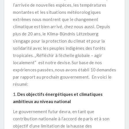
l’arrivée de nouvelles espèces, les températures
montantes et les situations météorologiques
extrêmes nous montrent que le changement
climatique est bien arrivé, chez nous aussi. Depuis
plus de 20 ans, le Klima-Bündnis Lëtzebuerg
s’engage pour la protection du climat et pour la
solidarité avec les peuples indigènes des forêts
tropicales. „Réfléchir à l’échelle globale – agir
localement“ est notre devise. Sur base de nos
expériences passées, nous avons établi 10 demandes
par rapport au prochain gouvernement. En voici le
résumé:
Des objectifs énergétiques et climatiques
ambitieux au niveau national
Le gouvernement futur devra, en tant que
contribution nationale à l’accord de paris et à son
objectif d’une limitation de la hausse des