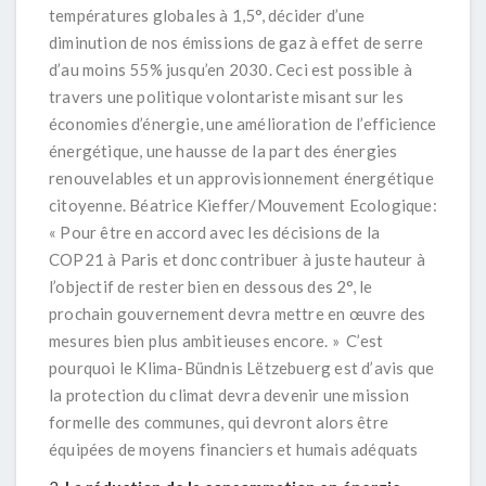
températures globales à 1,5°, décider d’une
diminution de nos émissions de gaz à effet de serre
d’au moins 55% jusqu’en 2030. Ceci est possible à
travers une politique volontariste misant sur les
économies d’énergie, une amélioration de l’efficience
énergétique, une hausse de la part des énergies
renouvelables et un approvisionnement énergétique
citoyenne. Béatrice Kieffer/Mouvement Ecologique:
« Pour être en accord avec les décisions de la
COP21 à Paris et donc contribuer à juste hauteur à
l’objectif de rester bien en dessous des 2°, le
prochain gouvernement devra mettre en œuvre des
mesures bien plus ambitieuses encore. »
C’est
pourquoi le Klima-Bündnis Lëtzebuerg est d’avis que
la protection du climat devra devenir une mission
formelle des communes, qui devront alors être
équipées de moyens financiers et humais adéquats