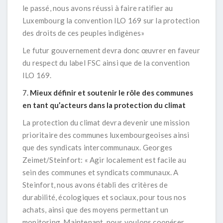
le passé, nous avons réussi à faire ratifier au
Luxembourg la convention ILO 169 sur la protection
des droits de ces peuples indigènes
»
Le futur gouvernement devra donc œuvrer en faveur
du respect du label FSC ainsi que de la convention
ILO 169.
Mieux définir et soutenir le rôle des communes
en tant qu’acteurs dans la protection du climat
La protection du climat devra devenir une mission
prioritaire des communes luxembourgeoises ainsi
que des syndicats intercommunaux. Georges
Zeimet/Steinfort:
« Agir localement est facile au
sein des communes et syndicats communaux. A
Steinfort, nous avons établi des critères de
durabilité, écologiques et sociaux, pour tous nos
achats, ainsi que des moyens permettant un
monitoring. Maintenant, nous voulons coopérer