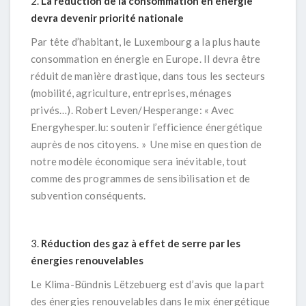
La réduction de la consommation en énergie
devra devenir priorité nationale
Par tête d’habitant, le Luxembourg a la plus haute
consommation en énergie en Europe. Il devra être
réduit de manière drastique, dans tous les secteurs
(mobilité, agriculture, entreprises, ménages
privés…). Robert Leven/Hesperange:
« Avec
Energyhesper.lu: soutenir l’efficience énergétique
auprès de nos citoyens. »
Une mise en question de
notre modèle économique sera inévitable, tout
comme des programmes de sensibilisation et de
subvention conséquents.
Réduction des gaz à effet de serre par les
énergies renouvelables
Le Klima-Bündnis Lëtzebuerg est d’avis que la part
des énergies renouvelables dans le mix énergétique