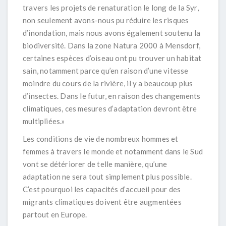
travers les projets de renaturation le long de la Syr,
non seulement avons-nous pu réduire les risques
d’inondation, mais nous avons également soutenu la
biodiversité. Dans la zone Natura 2000 à Mensdorf,
certaines espèces d’oiseau ont pu trouver un habitat
sain, notamment parce qu’en raison d’une vitesse
moindre du cours de la rivière, il y a beaucoup plus
d’insectes. Dans le futur, en raison des changements
climatiques, ces mesures d’adaptation devront être
multipliées.»
Les conditions de vie de nombreux hommes et
femmes à travers le monde et notamment dans le Sud
vont se détériorer de telle manière, qu’une
adaptation ne sera tout simplement plus possible.
C’est pourquoi les capacités d’accueil pour des
migrants climatiques doivent être augmentées
partout en Europe.