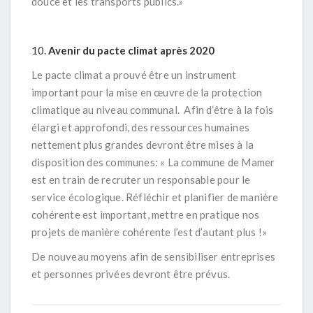
douce et les transports publics.
»
Avenir du pacte climat après 2020
Le pacte climat a prouvé être un instrument
important pour la mise en œuvre de la protection
climatique au niveau communal. Afin d‘être à la fois
élargi et approfondi, des ressources humaines
nettement plus grandes devront être mises à la
disposition des communes
:
« La commune de Mamer
est en train de recruter un responsable pour le
service écologique. Réfléchir et planifier de manière
cohérente est important, mettre en pratique nos
projets de manière cohérente l’est d’autant plus !»
De nouveau moyens afin de sensibiliser entreprises
et personnes privées devront être prévus.