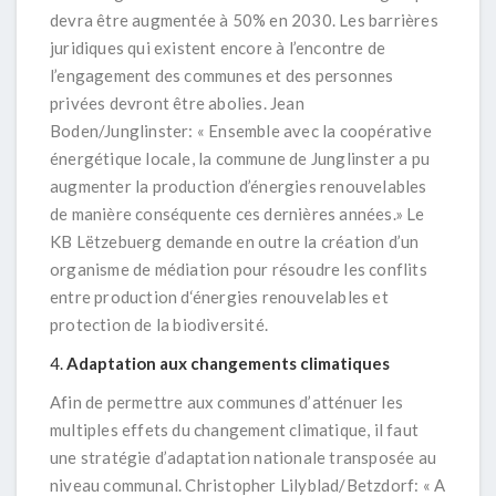
devra être augmentée à 50% en 2030. Les barrières
juridiques qui existent encore à l’encontre de
l’engagement des communes et des personnes
privées devront être abolies. Jean
Boden/Junglinster: «
Ensemble avec la coopérative
énergétique locale, la commune de Junglinster a pu
augmenter la production d’énergies renouvelables
de manière conséquente ces dernières années.»
Le
KB Lëtzebuerg demande en outre la création d’un
organisme de médiation pour résoudre les conflits
entre production d‘énergies renouvelables et
protection de la biodiversité.
Adaptation aux changements climatiques
Afin de permettre aux communes d’atténuer les
multiples effets du changement climatique, il faut
une stratégie d’adaptation nationale transposée au
niveau communal. Christopher Lilyblad/Betzdorf:
« A