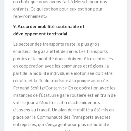
un choix que nous avons fait à Mersch pour nos
enfants. Ce qui est bon pour eux est bon pour
l’environnement.»
Accorder mobilité soutenable et
développement territorial
Le secteur des transports reste le plus gros
émetteur de gaz à effet de serre. Les transports
publics et la mobilité douce doivent être renforcés
en coopération avec les communes et régions, la
part de la mobilité individuelle motorisée doit être
réduite et la fin du tourisme à la pompe amorcée.
Fernand Schiltz/Contern : «
En coopération avec les
instances de l’Etat, une gare routière est en train de
voir le jour à Moutfort afin d’acheminer nos
citoyens au travail. Un plan de mobilité a été mis en
place par la Communauté des Transports avec les
entreprises, qui s’engagent pour plus de mobilité