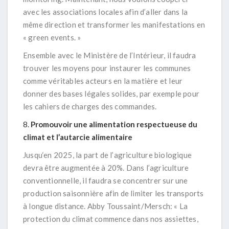
avec les associations locales afin d’aller dans la
même direction et transformer les manifestations en
« green events. »
Ensemble avec le Ministère de l’Intérieur, il faudra
trouver les moyens pour instaurer les communes
comme véritables acteurs en la matière et leur
donner des bases légales solides, par exemple pour
les cahiers de charges des commandes.
Promouvoir une alimentation respectueuse du
climat et l’autarcie alimentaire
Jusqu‘en 2025, la part de l’agriculture biologique
devra être augmentée à 20%. Dans l’agriculture
conventionnelle, il faudra se concentrer sur une
production saisonnière afin de limiter les transports
à longue distance. Abby Toussaint/Mersch:
« La
protection du climat commence dans nos assiettes,