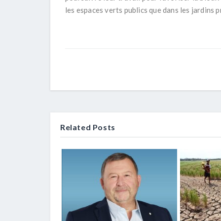
les espaces verts publics que dans les jardins p
Related Posts