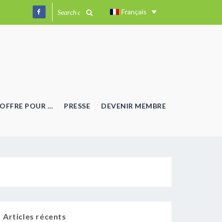
Français
OFFRE POUR …
PRESSE
DEVENIR MEMBRE
Articles récents