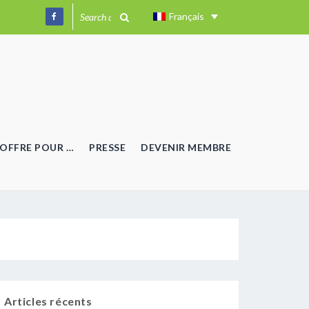
Français
OFFRE POUR …
PRESSE
DEVENIR MEMBRE
Articles récents