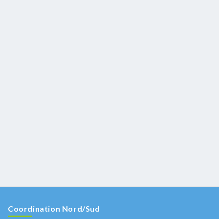
Coordination Nord/Sud