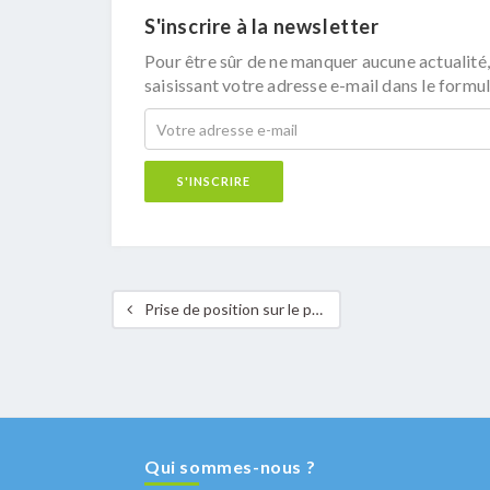
S'inscrire à la newsletter
Pour être sûr de ne manquer aucune actualité,
saisissant votre adresse e-mail dans le formul
Prise de position sur le principe de l’additionnalité
Qui sommes-nous ?