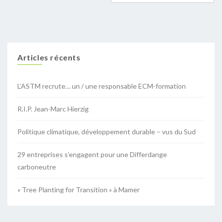
Articles récents
L’ASTM recrute… un / une responsable ECM-formation
R.I.P. Jean-Marc Hierzig
Politique climatique, développement durable – vus du Sud
29 entreprises s’engagent pour une Differdange
carboneutre
« Tree Planting for Transition » à Mamer