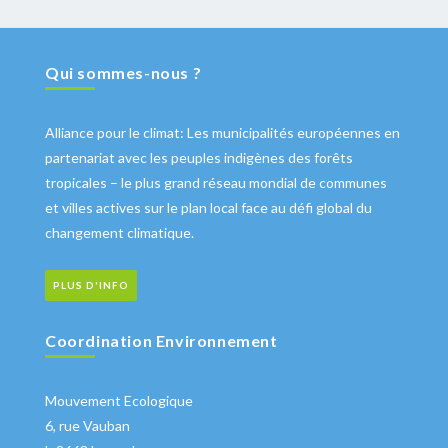
Qui sommes-nous ?
Alliance pour le climat: Les municipalités européennes en
partenariat avec les peuples indigènes des forêts
tropicales – le plus grand réseau mondial de communes
et villes actives sur le plan local face au défi global du
changement climatique.
PLUS D'INFO
Coordination Environnement
Mouvement Ecologique
6, rue Vauban