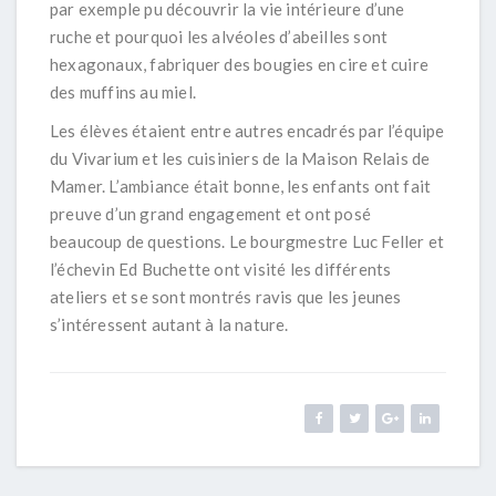
par exemple pu découvrir la vie intérieure d’une
ruche et pourquoi les alvéoles d’abeilles sont
hexagonaux, fabriquer des bougies en cire et cuire
des muffins au miel.
Les élèves étaient entre autres encadrés par l’équipe
du Vivarium et les cuisiniers de la Maison Relais de
Mamer. L’ambiance était bonne, les enfants ont fait
preuve d’un grand engagement et ont posé
beaucoup de questions. Le bourgmestre Luc Feller et
l’échevin Ed Buchette ont visité les différents
ateliers et se sont montrés ravis que les jeunes
s’intéressent autant à la nature.