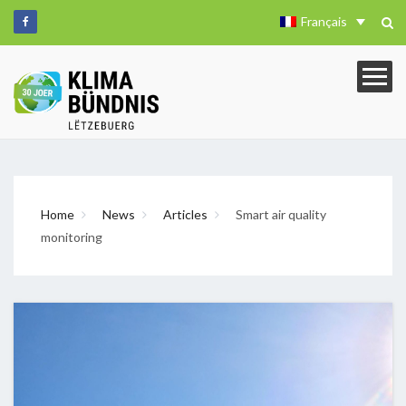
Français
Home
News
Articles
Smart air quality
monitoring