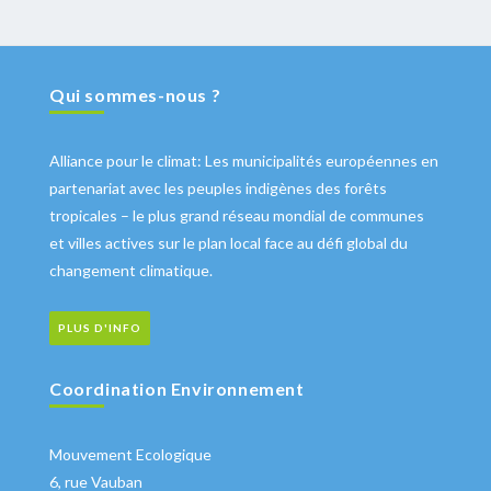
Qui sommes-nous ?
Alliance pour le climat: Les municipalités européennes en
partenariat avec les peuples indigènes des forêts
tropicales – le plus grand réseau mondial de communes
et villes actives sur le plan local face au défi global du
changement climatique.
PLUS D'INFO
Coordination Environnement
Mouvement Ecologique
6, rue Vauban