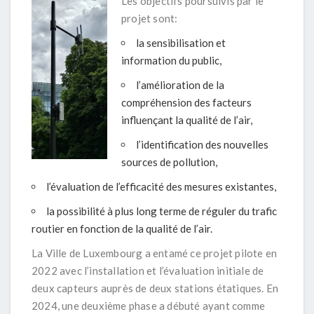
Les objectifs poursuivis par le
projet sont:
la sensibilisation et
information du public,
l’amélioration de la
compréhension des facteurs
influençant la qualité de l’air,
l’identification des nouvelles
sources de pollution,
l’évaluation de l’efficacité des mesures existantes,
la possibilité à plus long terme de réguler du trafic
routier en fonction de la qualité de l’air.
La Ville de Luxembourg a entamé ce projet pilote en
2022 avec l’installation et l’évaluation initiale de
deux capteurs auprès de deux stations étatiques. En
2024, une deuxième phase a débuté ayant comme