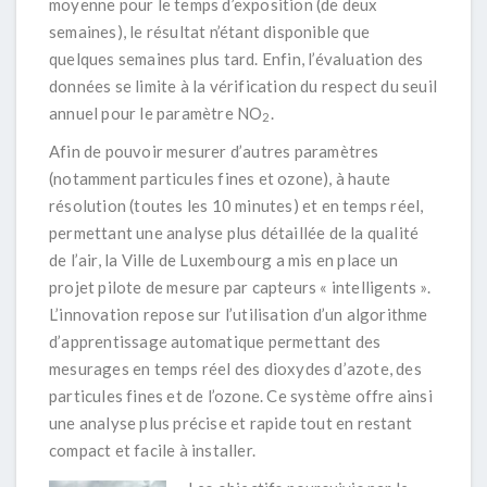
moyenne pour le temps d’exposition (de deux
semaines), le résultat n’étant disponible que
quelques semaines plus tard. Enfin, l’évaluation des
données se limite à la vérification du respect du seuil
annuel pour le paramètre NO
.
2
Afin de pouvoir mesurer d’autres paramètres
(notamment particules fines et ozone), à haute
résolution (toutes les 10 minutes) et en temps réel,
permettant une analyse plus détaillée de la qualité
de l’air, la Ville de Luxembourg a mis en place un
projet pilote de mesure par capteurs « intelligents ».
L’innovation repose sur l’utilisation d’un algorithme
d’apprentissage automatique permettant des
mesurages en temps réel des dioxydes d’azote, des
particules fines et de l’ozone. Ce système offre ainsi
une analyse plus précise et rapide tout en restant
compact et facile à installer.