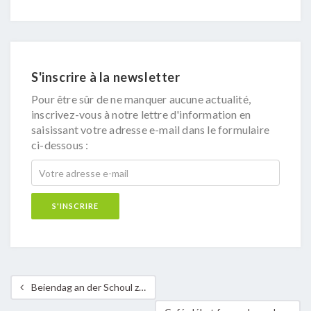
S'inscrire à la newsletter
Pour être sûr de ne manquer aucune actualité,
inscrivez-vous à notre lettre d'information en
saisissant votre adresse e-mail dans le formulaire
ci-dessous :
Beiendag an der Schoul zu Mamer