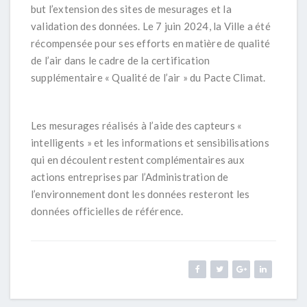
but l’extension des sites de mesurages et la
validation des données. Le 7 juin 2024, la Ville a été
récompensée pour ses efforts en matière de qualité
de l’air dans le cadre de la certification
supplémentaire « Qualité de l’air » du Pacte Climat.
Les mesurages réalisés à l’aide des capteurs «
intelligents » et les informations et sensibilisations
qui en découlent restent complémentaires aux
actions entreprises par l’Administration de
l’environnement dont les données resteront les
données officielles de référence.