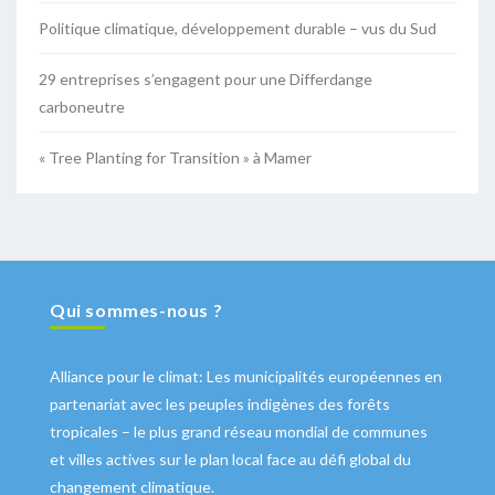
Politique climatique, développement durable – vus du Sud
29 entreprises s’engagent pour une Differdange
carboneutre
« Tree Planting for Transition » à Mamer
Qui sommes-nous ?
Alliance pour le climat: Les municipalités européennes en
partenariat avec les peuples indigènes des forêts
tropicales – le plus grand réseau mondial de communes
et villes actives sur le plan local face au défi global du
changement climatique.