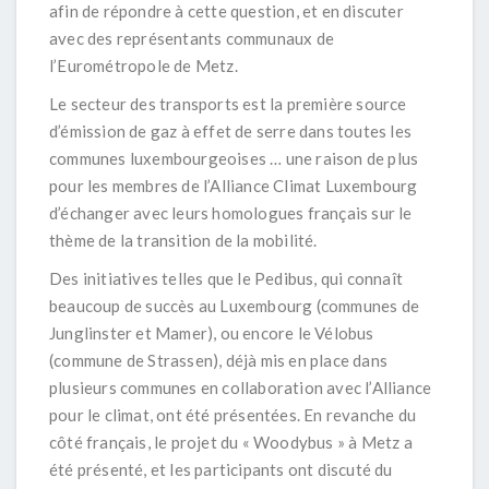
afin de répondre à cette question, et en discuter
avec des représentants communaux de
l’Eurométropole de Metz.
Le secteur des transports est la première source
d’émission de gaz à effet de serre dans toutes les
communes luxembourgeoises … une raison de plus
pour les membres de l’Alliance Climat Luxembourg
d’échanger avec leurs homologues français sur le
thème de la transition de la mobilité.
Des initiatives telles que le Pedibus, qui connaît
beaucoup de succès au Luxembourg (communes de
Junglinster et Mamer), ou encore le Vélobus
(commune de Strassen), déjà mis en place dans
plusieurs communes en collaboration avec l’Alliance
pour le climat, ont été présentées. En revanche du
côté français, le projet du « Woodybus » à Metz a
été présenté, et les participants ont discuté du