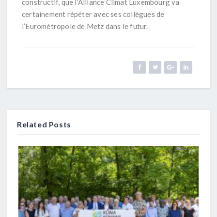
constructif, que l’Alliance Climat Luxembourg va
certainement répéter avec ses collègues de
l’Eurométropole de Metz dans le futur.
Related Posts