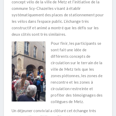
concept vélo de la ville de Metz et l’initiative de la
commune Scy-Chazelles visant à établir
systématiquement des places de stationnement pour
les vélos dans l’espace public. L’échange très
constructif et animé a montré que les défis sur les
deux côtés sont très similaires.
Pour finir, les participants se
sont fait une idée de
différents concepts de
circulation sur le terrain de la
ville de Metz tels que les
zones piétonnes, les zones de
rencontre et les zones à
circulation restreinte et
profiter des témoignages des
collègues de Metz.
Un déjeuner convivial a clôturé cet échange très