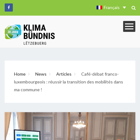
Français
Home
News
Articles
Café-débat franco-
luxembourgeois : réussir la transition des mobilités dans
ma commune !