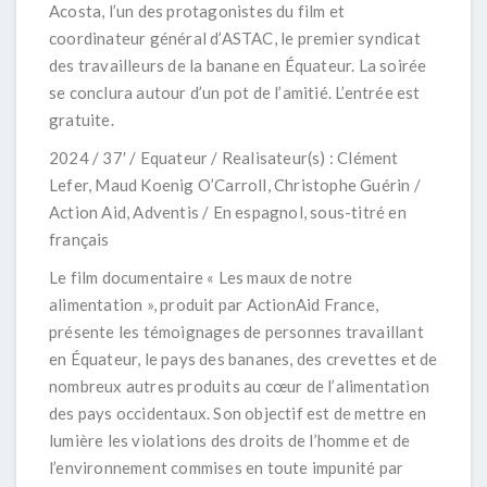
Acosta, l’un des protagonistes du film et
coordinateur général d’ASTAC, le premier syndicat
des travailleurs de la banane en Équateur. La soirée
se conclura autour d’un pot de l’amitié. L’entrée est
gratuite.
2024 / 37′ / Equateur / Realisateur(s) : Clément
Lefer, Maud Koenig O’Carroll, Christophe Guérin /
Action Aid, Adventis / En espagnol, sous-titré en
français
Le film documentaire « Les maux de notre
alimentation », produit par ActionAid France,
présente les témoignages de personnes travaillant
en Équateur, le pays des bananes, des crevettes et de
nombreux autres produits au cœur de l’alimentation
des pays occidentaux. Son objectif est de mettre en
lumière les violations des droits de l’homme et de
l’environnement commises en toute impunité par