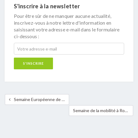
S'inscrire à la newsletter
Pour être sûr de ne manquer aucune actualité,
inscrivez-vous à notre lettre d'information en
saisissant votre adresse e-mail dans le formulaire
ci-dessous :
Semaine Européenne de la Mobilité – Bettembourg en Mouvement pour une Mobilité Durable
Semaine de la mobilité à Roeser