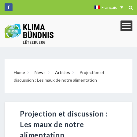
Français
Home
News
Articles
Projection et
discussion : Les maux de notre alimentation
Projection et discussion :
Les maux de notre
alimentation