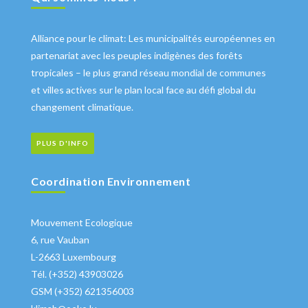
Alliance pour le climat: Les municipalités européennes en
partenariat avec les peuples indigènes des forêts
tropicales – le plus grand réseau mondial de communes
et villes actives sur le plan local face au défi global du
changement climatique.
PLUS D'INFO
Coordination Environnement
Mouvement Ecologique
6, rue Vauban
L-2663 Luxembourg
Tél. (+352) 43903026
GSM (+352) 621356003