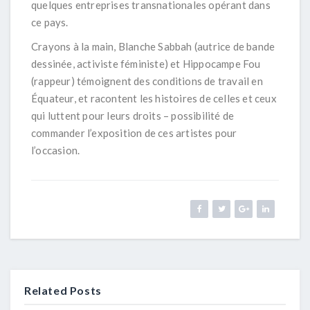
quelques entreprises transnationales opérant dans
ce pays.
Crayons à la main, Blanche Sabbah (autrice de bande
dessinée, activiste féministe) et Hippocampe Fou
(rappeur) témoignent des conditions de travail en
Équateur, et racontent les histoires de celles et ceux
qui luttent pour leurs droits – possibilité de
commander l’exposition de ces artistes pour
l’occasion.
Related Posts