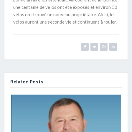
une centaine de vélos ont été exposés et environ 50
vélos ont trouvé un nouveau propriétaire. Ainsi, les
vélos auront une seconde vie et continuent à rouler.
Related Posts