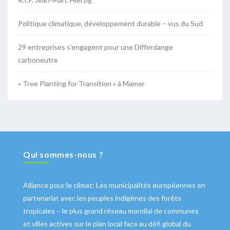
Politique climatique, développement durable – vus du Sud
29 entreprises s’engagent pour une Differdange
carboneutre
« Tree Planting for Transition » à Mamer
Qui sommes-nous ?
Alliance pour le climat: Les municipalités européennes en
partenariat avec les peuples indigènes des forêts
tropicales – le plus grand réseau mondial de communes
et villes actives sur le plan local face au défi global du