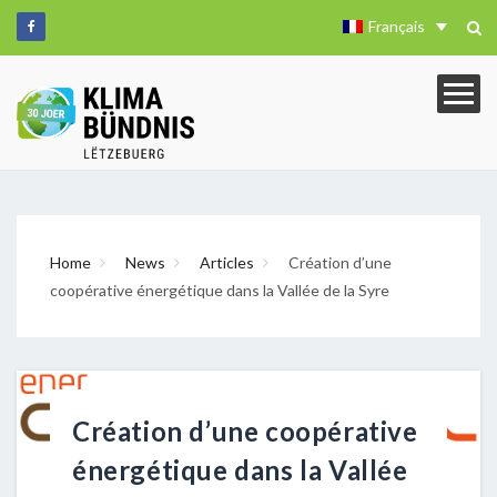
Français
Home
News
Articles
Création d’une
coopérative énergétique dans la Vallée de la Syre
Création d’une coopérative
énergétique dans la Vallée