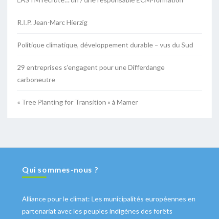
R.I.P. Jean-Marc Hierzig
Politique climatique, développement durable – vus du Sud
29 entreprises s’engagent pour une Differdange
carboneutre
« Tree Planting for Transition » à Mamer
Qui sommes-nous ?
Alliance pour le climat: Les municipalités européennes en
partenariat avec les peuples indigènes des forêts