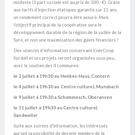
modeste (1 part sociale est au prix de 500.-€). Grâce
aux tarifs d’injection étatiques garantis sur 15 ans,
un rendement correct pourra être assuré. Mais
l’objectif principal de la coopérative sera le
développement durable de la région de la vallée de la
Syre, et non une maximisation des gains financiers !
Des séances d’information concernant EnerCoop
Syrdall et ses projets seront organisées sous peu,
avec le soutien des 4 communes:
le 2 juillet à 19h30 au Henkes-Haus, Contern
le 4 juillet à 19h30 au Centre culturel, Munsbach
le 9 juillet à 19h30 a Schommesch, Oberanven
le 11 juillet à 19h30 au Centre culturel,
Sandweiler
Suite aux soirées d’information, les intéressés
auront la possibilité de devenir membre de la