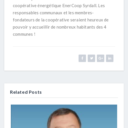
coopérative énergétique EnerCoop Syrdall. Les
responsables communaux et les membres-
fondateurs de la coopérative seraient heureux de
pouvoir y accueillir de nombreux habitants des 4
communes !
Related Posts