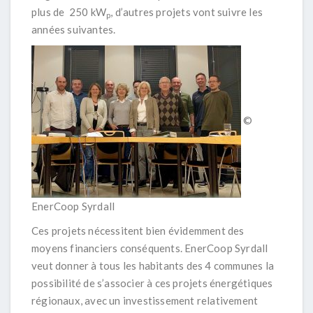
plus de 250 kW
, d’autres projets vont suivre les
p
années suivantes.
©
EnerCoop Syrdall
Ces projets nécessitent bien évidemment des
moyens financiers conséquents. EnerCoop Syrdall
veut donner à tous les habitants des 4 communes la
possibilité de s’associer à ces projets énergétiques
régionaux, avec un investissement relativement